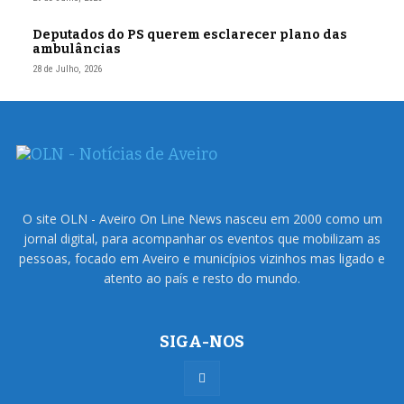
Deputados do PS querem esclarecer plano das
ambulâncias
28 de Julho, 2026
O site OLN - Aveiro On Line News nasceu em 2000 como um
jornal digital, para acompanhar os eventos que mobilizam as
pessoas, focado em Aveiro e municípios vizinhos mas ligado e
atento ao país e resto do mundo.
SIGA-NOS