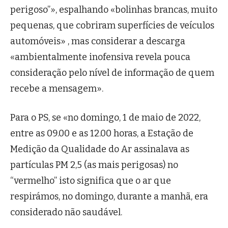
perigoso”», espalhando «bolinhas brancas, muito
pequenas, que cobriram superfícies de veículos
automóveis» , mas considerar a descarga
«ambientalmente inofensiva revela pouca
consideração pelo nível de informação de quem
recebe a mensagem».
Para o PS, se «no domingo, 1 de maio de 2022,
entre as 09.00 e as 12.00 horas, a Estação de
Medição da Qualidade do Ar assinalava as
partículas PM 2,5 (as mais perigosas) no
“vermelho” isto significa que o ar que
respirámos, no domingo, durante a manhã, era
considerado não saudável.