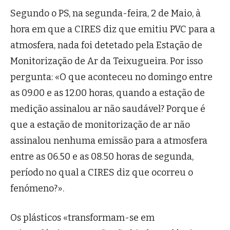
Segundo o PS, na segunda-feira, 2 de Maio, à
hora em que a CIRES diz que emitiu PVC para a
atmosfera, nada foi detetado pela Estação de
Monitorização de Ar da Teixugueira. Por isso
pergunta: «O que aconteceu no domingo entre
as 09.00 e as 12.00 horas, quando a estação de
medição assinalou ar não saudável? Porque é
que a estação de monitorização de ar não
assinalou nenhuma emissão para a atmosfera
entre as 06.50 e as 08.50 horas de segunda,
período no qual a CIRES diz que ocorreu o
fenómeno?».
Os plásticos «transformam-se em