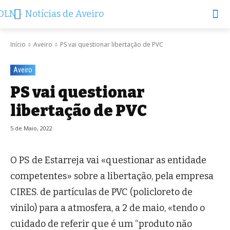
Início
Aveiro
PS vai questionar libertação de PVC
Aveiro
PS vai questionar
libertação de PVC
5 de Maio, 2022
O PS de Estarreja vai «questionar as entidade
competentes» sobre a libertação, pela empresa
CIRES. de partículas de PVC (policloreto de
vinilo) para a atmosfera, a 2 de maio, «tendo o
cuidado de referir que é um “produto não