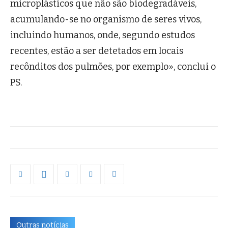
microplásticos que não são biodegradáveis,
acumulando-se no organismo de seres vivos,
incluindo humanos, onde, segundo estudos
recentes, estão a ser detetados em locais
recônditos dos pulmões, por exemplo», conclui o
PS.
Outras notícias