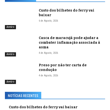
Custo dos bilhetes do ferry vai
baixar
6 de Agosto, 2026
Aveiro
Casca de maracujá pode ajudar a
combater inflamação associada à
asma
4 de Agosto, 2026
Aveiro
Preso por não ter carta de
condução
4 de Agosto, 2026
Aveiro
NOTÍCIAS RECENTES
Custo dos bilhetes do ferry vai baixar