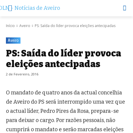
Início
Aveiro
PS: Saída do líder provoca eleições antecipadas
Aveiro
PS: Saída do líder provoca
eleições antecipadas
2 de Fevereiro, 2016
O mandato de quatro anos da actual concelhia
de Aveiro do PS será interrompido uma vez que
o actual líder, Pedro Pires da Rosa, prepara-se
para deixar o cargo. Por razões pessoais, não
cumprirá o mandato e serão marcadas eleições