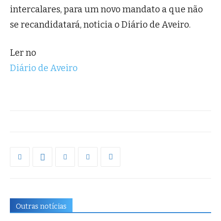
intercalares, para um novo mandato a que não
se recandidatará, noticia o Diário de Aveiro.
Ler no
Diário de Aveiro
Outras notícias