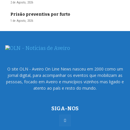
2 de Agosto, 2026
Prisão preventiva por furto
1 de Agosto, 2026
O site OLN - Aveiro On Line News nasceu em 2000 como um
jornal digital, para acompanhar os eventos que mobilizam as
pessoas, focado em Aveiro e municípios vizinhos mas ligado e
atento ao país e resto do mundo.
SIGA-NOS