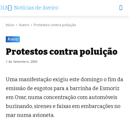
Início
Aveiro
Protestos contra poluição
Aveiro
Protestos contra poluição
1 de Setembro, 2003
Uma manifestação exigiu este domingo o fim da
emissão de esgotos para a barrinha de Esmoriz
em Ovar, numa concentração com automóveis
buzinando, sirenes e faixas em embarcações no
mar numa avioneta.