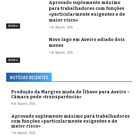
Aprovado suplemento máximo
para trabalhadores com funções
«particularmente exigentes e de
maior risco»
Aveiro
7 de Agosto, 2026
Novo lago em Aveiro adiado dois
meses
7 de Agosto, 2026
Aveiro
NOTÍCIAS RECENTES
Produção da Margres muda de Ílhavo para Aveiro –
Câmara pede «transparência»
8 de Agosto, 2026
Aprovado suplemento máximo para trabalhadores
com funções «particularmente exigentes e de
maior risco»
7 de Agosto, 2026