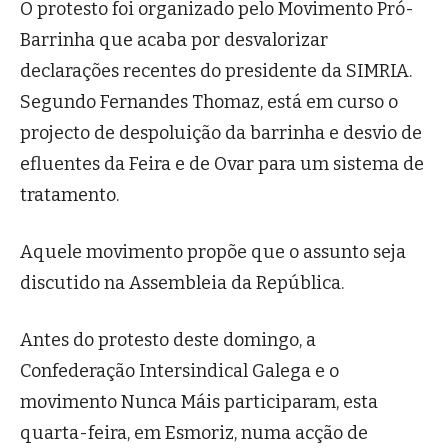
O protesto foi organizado pelo Movimento Pró-
Barrinha que acaba por desvalorizar
declarações recentes do presidente da SIMRIA.
Segundo Fernandes Thomaz, está em curso o
projecto de despoluição da barrinha e desvio de
efluentes da Feira e de Ovar para um sistema de
tratamento.
Aquele movimento propõe que o assunto seja
discutido na Assembleia da República.
Antes do protesto deste domingo, a
Confederação Intersindical Galega e o
movimento Nunca Máis participaram, esta
quarta-feira, em Esmoriz, numa acção de