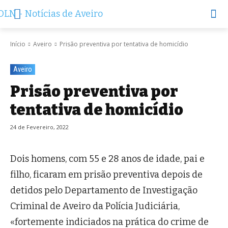
Início
Aveiro
Prisão preventiva por tentativa de homicídio
Aveiro
Prisão preventiva por
tentativa de homicídio
24 de Fevereiro, 2022
Dois homens, com 55 e 28 anos de idade, pai e
filho, ficaram em prisão preventiva depois de
detidos pelo Departamento de Investigação
Criminal de Aveiro da Polícia Judiciária,
«fortemente indiciados na prática do crime de