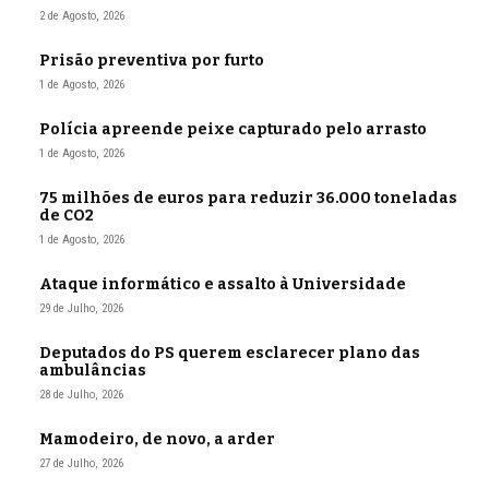
2 de Agosto, 2026
Prisão preventiva por furto
1 de Agosto, 2026
Polícia apreende peixe capturado pelo arrasto
1 de Agosto, 2026
75 milhões de euros para reduzir 36.000 toneladas
de CO2
1 de Agosto, 2026
Ataque informático e assalto à Universidade
29 de Julho, 2026
Deputados do PS querem esclarecer plano das
ambulâncias
28 de Julho, 2026
Mamodeiro, de novo, a arder
27 de Julho, 2026