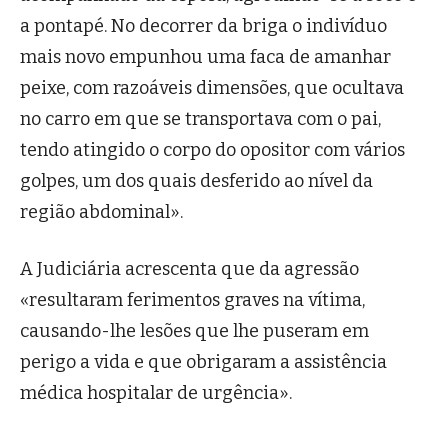
a pontapé. No decorrer da briga o indivíduo
mais novo empunhou uma faca de amanhar
peixe, com razoáveis dimensões, que ocultava
no carro em que se transportava com o pai,
tendo atingido o corpo do opositor com vários
golpes, um dos quais desferido ao nível da
região abdominal».
A Judiciária acrescenta que da agressão
«resultaram ferimentos graves na vítima,
causando-lhe lesões que lhe puseram em
perigo a vida e que obrigaram a assistência
médica hospitalar de urgência».