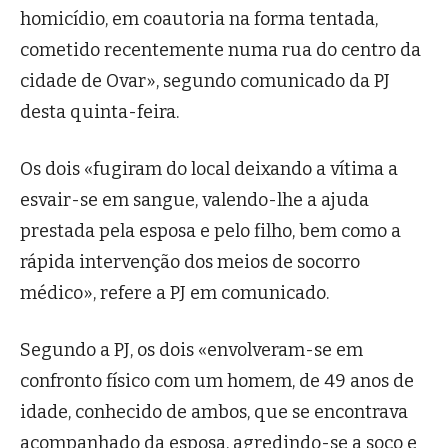
homicídio, em coautoria na forma tentada,
cometido recentemente numa rua do centro da
cidade de Ovar», segundo comunicado da PJ
desta quinta-feira.
Os dois «fugiram do local deixando a vítima a
esvair-se em sangue, valendo-lhe a ajuda
prestada pela esposa e pelo filho, bem como a
rápida intervenção dos meios de socorro
médico», refere a PJ em comunicado.
Segundo a PJ, os dois «envolveram-se em
confronto físico com um homem, de 49 anos de
idade, conhecido de ambos, que se encontrava
acompanhado da esposa, agredindo-se a soco e