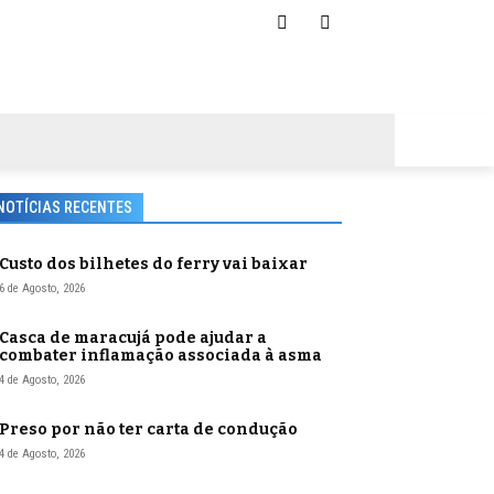
NOTÍCIAS RECENTES
Custo dos bilhetes do ferry vai baixar
6 de Agosto, 2026
Casca de maracujá pode ajudar a
combater inflamação associada à asma
4 de Agosto, 2026
Preso por não ter carta de condução
4 de Agosto, 2026