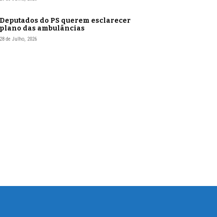
Deputados do PS querem esclarecer
plano das ambulâncias
28 de Julho, 2026