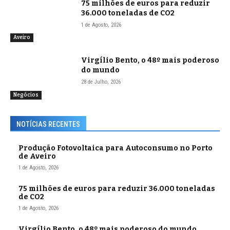
75 milhões de euros para reduzir
36.000 toneladas de CO2
1 de Agosto, 2026
Aveiro
Virgílio Bento, o 48º mais poderoso
do mundo
28 de Julho, 2026
Negócios
NOTÍCIAS RECENTES
Produção Fotovoltaica para Autoconsumo no Porto
de Aveiro
1 de Agosto, 2026
75 milhões de euros para reduzir 36.000 toneladas
de CO2
1 de Agosto, 2026
Virgílio Bento, o 48º mais poderoso do mundo