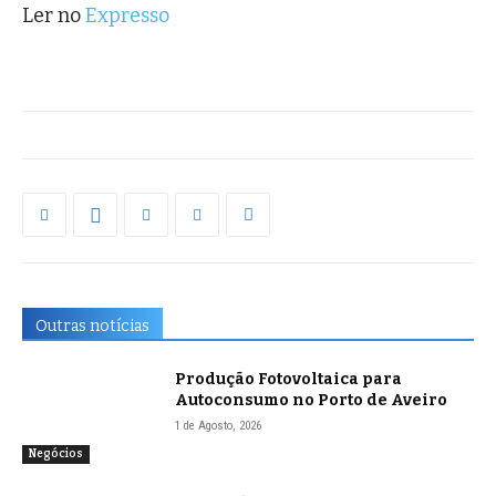
Ler no
Expresso
Outras notícias
Produção Fotovoltaica para
Autoconsumo no Porto de Aveiro
1 de Agosto, 2026
Negócios