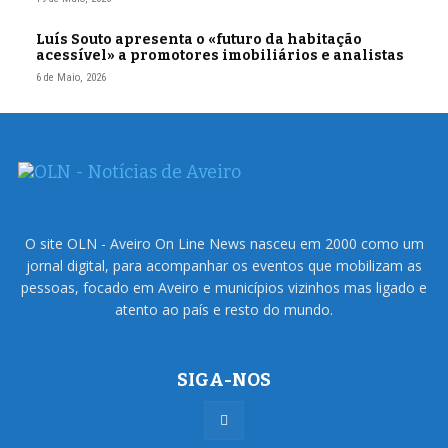
Luís Souto apresenta o «futuro da habitação
acessível» a promotores imobiliários e analistas
6 de Maio, 2026
O site OLN - Aveiro On Line News nasceu em 2000 como um
jornal digital, para acompanhar os eventos que mobilizam as
pessoas, focado em Aveiro e municípios vizinhos mas ligado e
atento ao país e resto do mundo.
SIGA-NOS