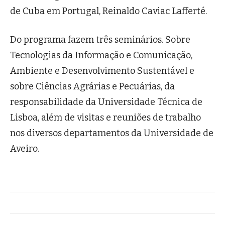
de Cuba em Portugal, Reinaldo Caviac Lafferté.
Do programa fazem três seminários. Sobre
Tecnologias da Informação e Comunicação,
Ambiente e Desenvolvimento Sustentável e
sobre Ciências Agrárias e Pecuárias, da
responsabilidade da Universidade Técnica de
Lisboa, além de visitas e reuniões de trabalho
nos diversos departamentos da Universidade de
Aveiro.