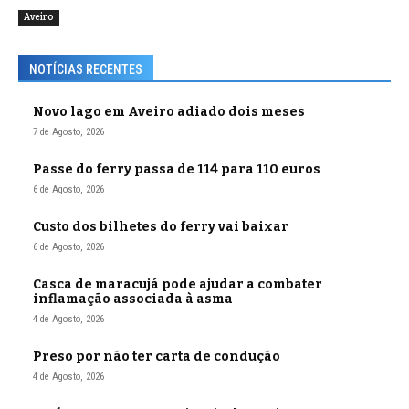
Aveiro
NOTÍCIAS RECENTES
Novo lago em Aveiro adiado dois meses
7 de Agosto, 2026
Passe do ferry passa de 114 para 110 euros
6 de Agosto, 2026
Custo dos bilhetes do ferry vai baixar
6 de Agosto, 2026
Casca de maracujá pode ajudar a combater
inflamação associada à asma
4 de Agosto, 2026
Preso por não ter carta de condução
4 de Agosto, 2026