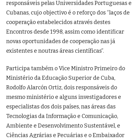
responsáveis pelas Universidades Portuguesas e
Cubanas, cujo objectivo é o reforço dos “laços de
cooperação estabelecidos através destes
Encontros desde 1998, assim como identificar
novas oportunidades de cooperação nas já
existentes e noutras áreas científicas”.
Participa também o Vice Ministro Primeiro do
Ministério da Educação Superior de Cuba,
Rodolfo Alarcón Ortiz, dois responsáveis do
mesmo ministério e alguns investigadores e
especialistas dos dois países, nas áreas das
Tecnologias da Informação e Comunicação,
Ambiente e Desenvolvimento Sustentável, e
Ciências Agrárias e Pecuárias e o Embaixador