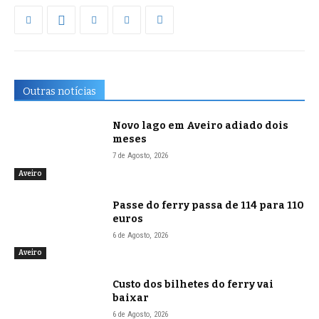
Outras notícias
Novo lago em Aveiro adiado dois
meses
7 de Agosto, 2026
Aveiro
Passe do ferry passa de 114 para 110
euros
6 de Agosto, 2026
Aveiro
Custo dos bilhetes do ferry vai
baixar
6 de Agosto, 2026