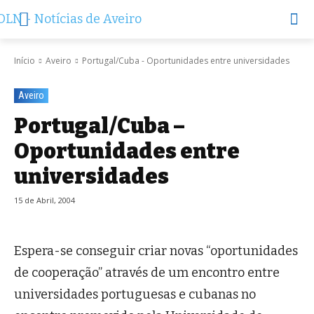
Início
Aveiro
Portugal/Cuba - Oportunidades entre universidades
Aveiro
Portugal/Cuba –
Oportunidades entre
universidades
15 de Abril, 2004
Espera-se conseguir criar novas “oportunidades
de cooperação” através de um encontro entre
universidades portuguesas e cubanas no