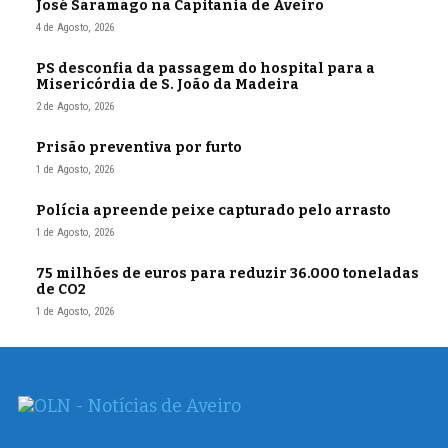
José Saramago na Capitania de Aveiro
4 de Agosto, 2026
PS desconfia da passagem do hospital para a
Misericórdia de S. João da Madeira
2 de Agosto, 2026
Prisão preventiva por furto
1 de Agosto, 2026
Polícia apreende peixe capturado pelo arrasto
1 de Agosto, 2026
75 milhões de euros para reduzir 36.000 toneladas
de CO2
1 de Agosto, 2026