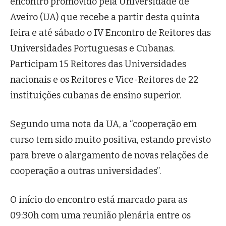
encontro promovido pela Universidade de
Aveiro (UA) que recebe a partir desta quinta
feira e até sábado o IV Encontro de Reitores das
Universidades Portuguesas e Cubanas.
Participam 15 Reitores das Universidades
nacionais e os Reitores e Vice-Reitores de 22
instituições cubanas de ensino superior.
Segundo uma nota da UA, a “cooperação em
curso tem sido muito positiva, estando previsto
para breve o alargamento de novas relações de
cooperação a outras universidades”.
O início do encontro está marcado para as
09:30h com uma reunião plenária entre os