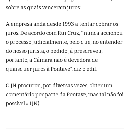
sobre as quais venceram juros”.
A empresa anda desde 1993 a tentar cobrar os
juros. De acordo com Rui Cruz, ” nunca accionou
o processo judicialmente, pelo que, no entender
do nosso jurista, o pedido já prescreveu,
portanto, a Câmara não é devedora de
quaisquer juros à Pontave”, diz o edil.
O JN procurou, por diversas vezes, obter um
comentário por parte da Pontave, mas tal não foi
possível.» (JN)