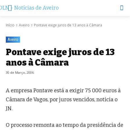
Início
Aveiro
Pontave exige juros de 13 anos à Câmara
Aveiro
Pontave exige juros de 13
anos à Câmara
30 de Março, 2006
A empresa Pontave está a exigir 75 000 euros à
Câmara de Vagos, por juros vencidos, noticia o
JN.
O processo remonta ao tempo da presidência de