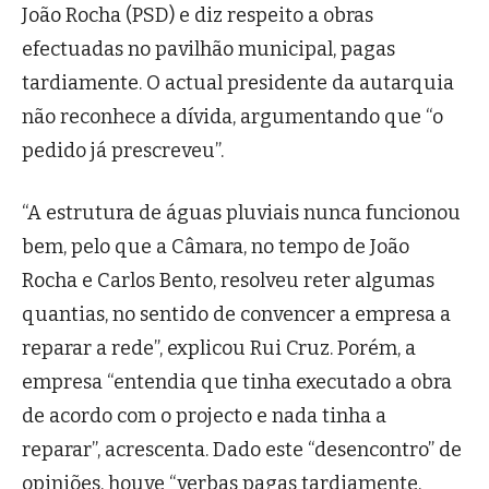
João Rocha (PSD) e diz respeito a obras
efectuadas no pavilhão municipal, pagas
tardiamente. O actual presidente da autarquia
não reconhece a dívida, argumentando que “o
pedido já prescreveu”.
“A estrutura de águas pluviais nunca funcionou
bem, pelo que a Câmara, no tempo de João
Rocha e Carlos Bento, resolveu reter algumas
quantias, no sentido de convencer a empresa a
reparar a rede”, explicou Rui Cruz. Porém, a
empresa “entendia que tinha executado a obra
de acordo com o projecto e nada tinha a
reparar”, acrescenta. Dado este “desencontro” de
opiniões, houve “verbas pagas tardiamente,