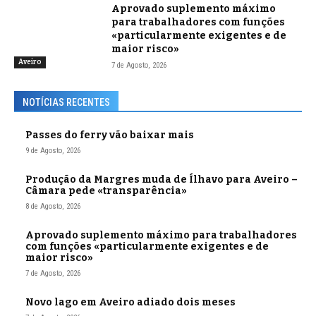
Aprovado suplemento máximo
para trabalhadores com funções
«particularmente exigentes e de
maior risco»
Aveiro
7 de Agosto, 2026
NOTÍCIAS RECENTES
Passes do ferry vão baixar mais
9 de Agosto, 2026
Produção da Margres muda de Ílhavo para Aveiro –
Câmara pede «transparência»
8 de Agosto, 2026
Aprovado suplemento máximo para trabalhadores
com funções «particularmente exigentes e de
maior risco»
7 de Agosto, 2026
Novo lago em Aveiro adiado dois meses