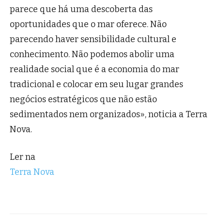
parece que há uma descoberta das
oportunidades que o mar oferece. Não
parecendo haver sensibilidade cultural e
conhecimento. Não podemos abolir uma
realidade social que é a economia do mar
tradicional e colocar em seu lugar grandes
negócios estratégicos que não estão
sedimentados nem organizados», noticia a Terra
Nova.
Ler na
Terra Nova