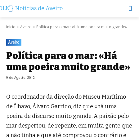
Início
Aveiro
Política para o mar: «Há uma poeira muito grande»
Aveiro
Política para o mar: «Há
uma poeira muito grande»
9 de Agosto, 2012
O coordenador da direção do Museu Marítimo
de Ílhavo, Álvaro Garrido, diz que «há uma
poeira de discurso muito grande. A paixão pelo
mar despertou, de repente, em muita gente que
a não tinha e que até comprovou o contrário e