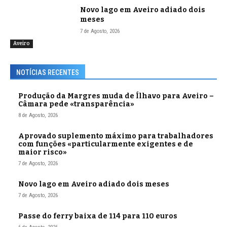
Novo lago em Aveiro adiado dois
meses
7 de Agosto, 2026
Aveiro
NOTÍCIAS RECENTES
Produção da Margres muda de Ílhavo para Aveiro –
Câmara pede «transparência»
8 de Agosto, 2026
Aprovado suplemento máximo para trabalhadores
com funções «particularmente exigentes e de
maior risco»
7 de Agosto, 2026
Novo lago em Aveiro adiado dois meses
7 de Agosto, 2026
Passe do ferry baixa de 114 para 110 euros