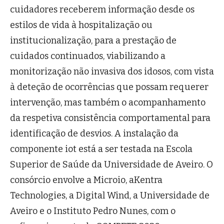
cuidadores receberem informação desde os
estilos de vida à hospitalização ou
institucionalização, para a prestação de
cuidados continuados, viabilizando a
monitorização não invasiva dos idosos, com vista
à deteção de ocorrências que possam requerer
intervenção, mas também o acompanhamento
da respetiva consistência comportamental para
identificação de desvios. A instalação da
componente iot está a ser testada na Escola
Superior de Saúde da Universidade de Aveiro. O
consórcio envolve a Microio, aKentra
Technologies, a Digital Wind, a Universidade de
Aveiro e o Instituto Pedro Nunes, com o