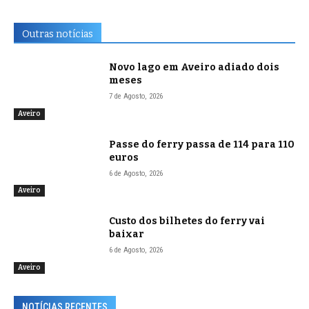
Outras notícias
Novo lago em Aveiro adiado dois
meses
7 de Agosto, 2026
Aveiro
Passe do ferry passa de 114 para 110
euros
6 de Agosto, 2026
Aveiro
Custo dos bilhetes do ferry vai
baixar
6 de Agosto, 2026
Aveiro
NOTÍCIAS RECENTES