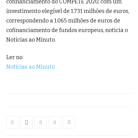
cofinanciamento do COMPETE 2020, com um
investimento elegível de 1.731 milhões de euros,
correspondendo a 1.065 milhões de euros de
cofinanciamento de fundos europeus, noticia o
Notícias ao Minuto.
Ler no
Notícias ao Minuto