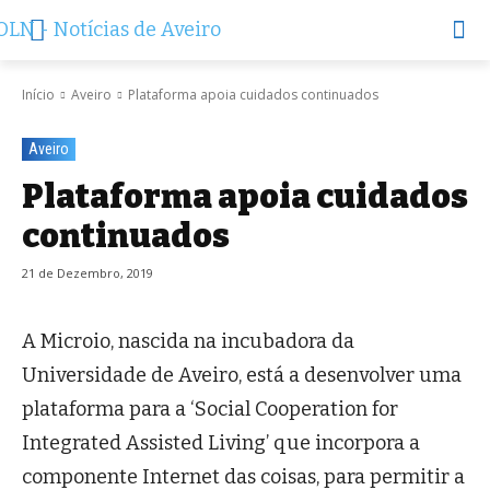
Início
Aveiro
Plataforma apoia cuidados continuados
Aveiro
Plataforma apoia cuidados
continuados
21 de Dezembro, 2019
A Microio, nascida na incubadora da
Universidade de Aveiro, está a desenvolver uma
plataforma para a ‘Social Cooperation for
Integrated Assisted Living’ que incorpora a
componente Internet das coisas, para permitir a