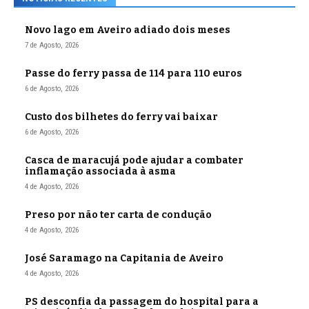
Novo lago em Aveiro adiado dois meses
7 de Agosto, 2026
Passe do ferry passa de 114 para 110 euros
6 de Agosto, 2026
Custo dos bilhetes do ferry vai baixar
6 de Agosto, 2026
Casca de maracujá pode ajudar a combater
inflamação associada à asma
4 de Agosto, 2026
Preso por não ter carta de condução
4 de Agosto, 2026
José Saramago na Capitania de Aveiro
4 de Agosto, 2026
PS desconfia da passagem do hospital para a