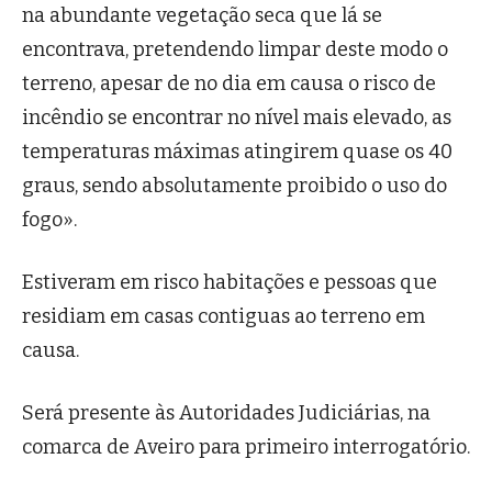
na abundante vegetação seca que lá se
encontrava, pretendendo limpar deste modo o
terreno, apesar de no dia em causa o risco de
incêndio se encontrar no nível mais elevado, as
temperaturas máximas atingirem quase os 40
graus, sendo absolutamente proibido o uso do
fogo».
Estiveram em risco habitações e pessoas que
residiam em casas contiguas ao terreno em
causa.
Será presente às Autoridades Judiciárias, na
comarca de Aveiro para primeiro interrogatório.