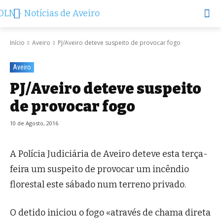
Início
Aveiro
PJ/Aveiro deteve suspeito de provocar fogo
Aveiro
PJ/Aveiro deteve suspeito
de provocar fogo
10 de Agosto, 2016
A Polícia Judiciária de Aveiro deteve esta terça-
feira um suspeito de provocar um incêndio
florestal este sábado num terreno privado.
O detido iniciou o fogo «através de chama direta