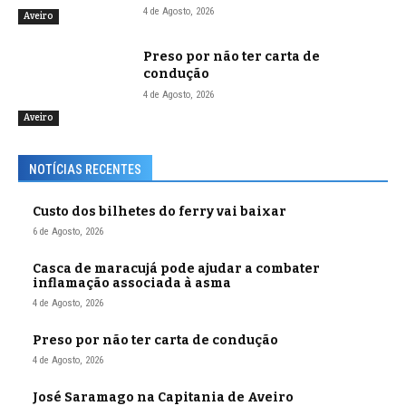
4 de Agosto, 2026
Aveiro
Preso por não ter carta de
condução
4 de Agosto, 2026
Aveiro
NOTÍCIAS RECENTES
Custo dos bilhetes do ferry vai baixar
6 de Agosto, 2026
Casca de maracujá pode ajudar a combater
inflamação associada à asma
4 de Agosto, 2026
Preso por não ter carta de condução
4 de Agosto, 2026
José Saramago na Capitania de Aveiro