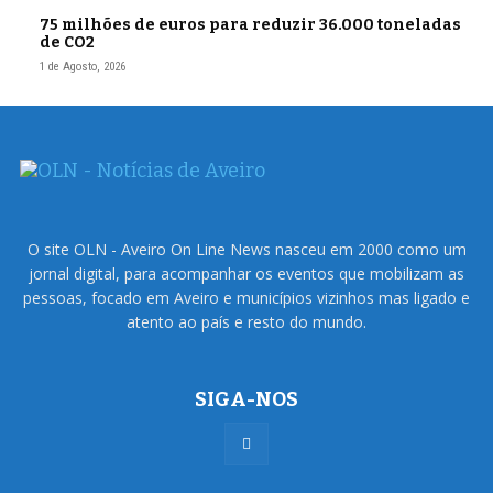
75 milhões de euros para reduzir 36.000 toneladas
de CO2
1 de Agosto, 2026
O site OLN - Aveiro On Line News nasceu em 2000 como um
jornal digital, para acompanhar os eventos que mobilizam as
pessoas, focado em Aveiro e municípios vizinhos mas ligado e
atento ao país e resto do mundo.
SIGA-NOS