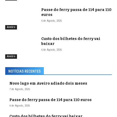
Passe do ferry passa de 114 para 110
euros
6 de Agosto, 2026
Aveiro
Custo dos bilhetes do ferry vai
baixar
6 de Agosto, 2026
Aveiro
NOTÍCIAS RECENTES
Novo lago em Aveiro adiado dois meses
7 de Agosto, 2026
Passe do ferry passa de 114 para 110 euros
6 de Agosto, 2026
Custo dos bilhetes do ferry vai baixar