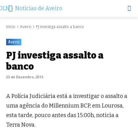
Início
Aveiro
PJ investiga assalto a banco
Aveiro
PJ investiga assalto a
banco
23 de Dezembro, 2015
A Polícia Judiciária está a investigar o assalto a
uma agência do Millennium BCP, em Lourosa,
esta tarde, pouco antes das 15:00h, noticia a
Terra Nova.