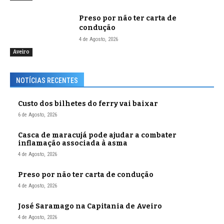
Preso por não ter carta de
condução
4 de Agosto, 2026
Aveiro
NOTÍCIAS RECENTES
Custo dos bilhetes do ferry vai baixar
6 de Agosto, 2026
Casca de maracujá pode ajudar a combater
inflamação associada à asma
4 de Agosto, 2026
Preso por não ter carta de condução
4 de Agosto, 2026
José Saramago na Capitania de Aveiro
4 de Agosto, 2026