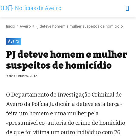
Início
Aveiro
PJ deteve homem e mulher suspeitos de homicídio
Aveiro
PJ deteve homem e mulher
suspeitos de homicídio
9 de Outubro, 2012
O Departamento de Investigação Criminal de
Aveiro da Polícia Judiciária deteve esta terça-
feira um homem e uma mulher pela
«presumível co-autoria do crime de homicídio
de que foi vítima um outro indivíduo com 26