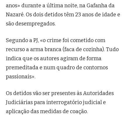
anos» durante a última noite, na Gafanha da
Nazaré. Os dois detidos têm 23 anos de idade e
são desempregados.
Segundo a PJ, «o crime foi cometido com
recurso a arma branca (faca de cozinha). Tudo
indica que os autores agiram de forma
premeditada e num quadro de contornos
passionais».
Os detidos vão ser presentes às Autoridades
Judiciárias para interrogatório judicial e
aplicação das medidas de coação.