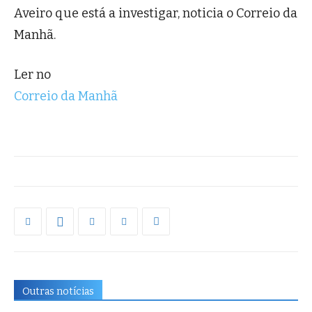
Aveiro que está a investigar, noticia o Correio da
Manhã.
Ler no
Correio da Manhã
Outras notícias