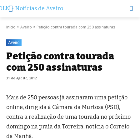
Início
Aveiro
Petição contra tourada com 250 assinaturas
Aveiro
Petição contra tourada
com 250 assinaturas
31 de Agosto, 2012
Mais de 250 pessoas já assinaram uma petição
online, dirigida à Câmara da Murtosa (PSD),
contra a realização de uma tourada no próximo
domingo na praia da Torreira, noticia o Correio
da Manhã.