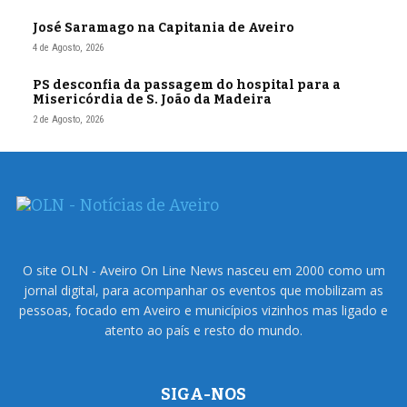
José Saramago na Capitania de Aveiro
4 de Agosto, 2026
PS desconfia da passagem do hospital para a
Misericórdia de S. João da Madeira
2 de Agosto, 2026
O site OLN - Aveiro On Line News nasceu em 2000 como um
jornal digital, para acompanhar os eventos que mobilizam as
pessoas, focado em Aveiro e municípios vizinhos mas ligado e
atento ao país e resto do mundo.
SIGA-NOS