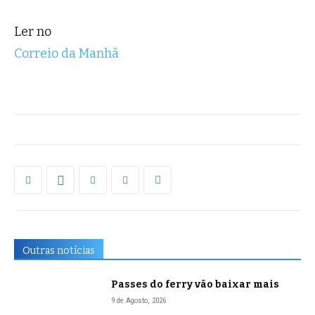
Ler no
Correio da Manhã
Outras notícias
Passes do ferry vão baixar mais
9 de Agosto, 2026