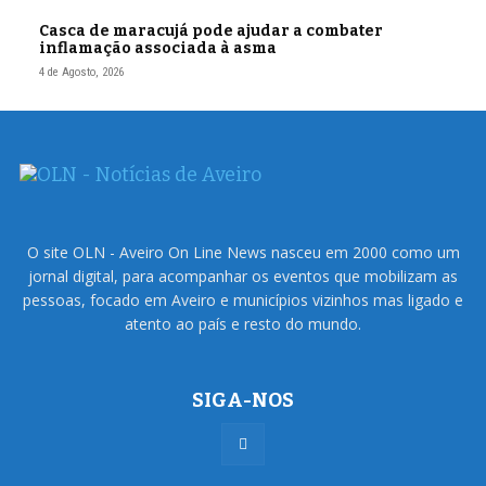
Casca de maracujá pode ajudar a combater
inflamação associada à asma
4 de Agosto, 2026
O site OLN - Aveiro On Line News nasceu em 2000 como um
jornal digital, para acompanhar os eventos que mobilizam as
pessoas, focado em Aveiro e municípios vizinhos mas ligado e
atento ao país e resto do mundo.
SIGA-NOS