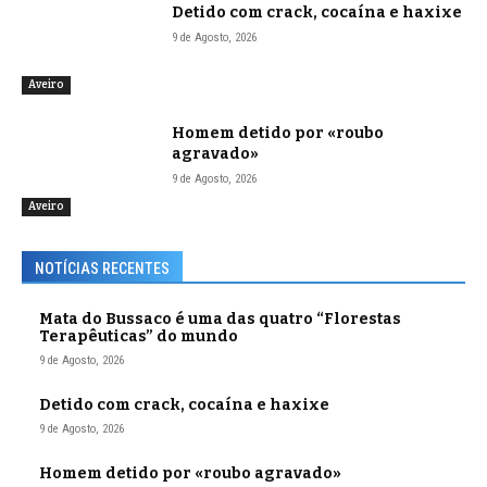
Detido com crack, cocaína e haxixe
9 de Agosto, 2026
Aveiro
Homem detido por «roubo
agravado»
9 de Agosto, 2026
Aveiro
NOTÍCIAS RECENTES
Mata do Bussaco é uma das quatro “Florestas
Terapêuticas” do mundo
9 de Agosto, 2026
Detido com crack, cocaína e haxixe
9 de Agosto, 2026
Homem detido por «roubo agravado»