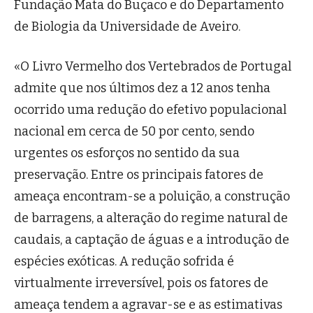
Fundação Mata do Buçaco e do Departamento
de Biologia da Universidade de Aveiro.
«O Livro Vermelho dos Vertebrados de Portugal
admite que nos últimos dez a 12 anos tenha
ocorrido uma redução do efetivo populacional
nacional em cerca de 50 por cento, sendo
urgentes os esforços no sentido da sua
preservação. Entre os principais fatores de
ameaça encontram-se a poluição, a construção
de barragens, a alteração do regime natural de
caudais, a captação de águas e a introdução de
espécies exóticas. A redução sofrida é
virtualmente irreversível, pois os fatores de
ameaça tendem a agravar-se e as estimativas