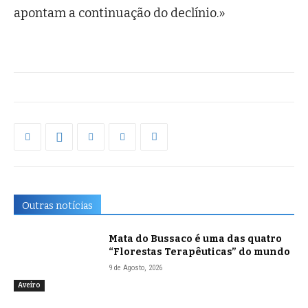
apontam a continuação do declínio.»
Outras notícias
Mata do Bussaco é uma das quatro
“Florestas Terapêuticas” do mundo
9 de Agosto, 2026
Aveiro