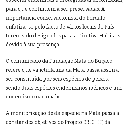
espécies endémicas e protegidas aí encontradas,
para que continuem a ser preservadas. A
importância conservacionista do bordalo
enfatiza-se pelo facto de vários locais do País
terem sido designados para a Diretiva Habitats
devido à sua presença.
O comunicado da Fundação Mata do Buçaco
refere que «a ictiofauna da Mata passa assim a
ser constituída por seis espécies de peixes,
sendo duas espécies endemismos ibéricos e um
endemismo nacional».
A monitorização desta espécie na Mata passa a
constar dos objetivos do Projeto BRIGHT, da