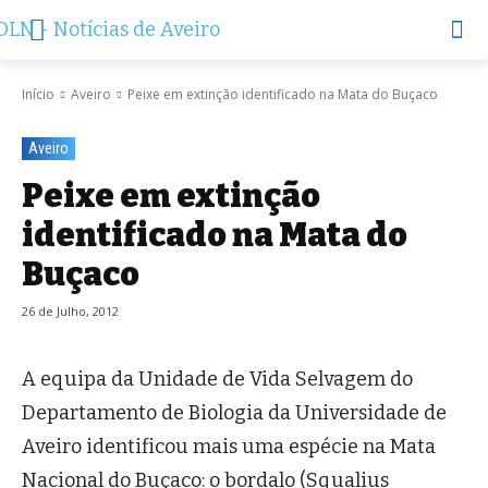
Início
Aveiro
Peixe em extinção identificado na Mata do Buçaco
Aveiro
Peixe em extinção
identificado na Mata do
Buçaco
26 de Julho, 2012
A equipa da Unidade de Vida Selvagem do
Departamento de Biologia da Universidade de
Aveiro identificou mais uma espécie na Mata
Nacional do Buçaco: o bordalo (Squalius