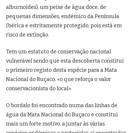
alburnoides), um peixe de água doce, de
pequenas dimensões, endémico da Península
Ibérica e estritamente protegido, pois está em
risco de extinção.
Tem um estatuto de conservação nacional
vulnerável sendo que esta descoberta constitui
o primeiro registo desta espécie para a Mata
Nacional do Buçaco, «o que reforça o valor
conservacionista do local».
O bordalo foi encontrado numa das linhas de
água da Mata Nacional do Buçaco e constitui
mais um forte motivo, a juntar às várias