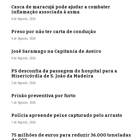
Casca de maracujá pode ajudar a combater
inflamação associada à asma
4 de Agosto, 2026
Preso por não ter carta de condução
4 de Agosto, 2026
José Saramago na Capitania de Aveiro
4 de Agosto, 2026
PS desconfia da passagem do hospital para a
Misericórdia de S. João da Madeira
2 de Agosto, 2026
Prisão preventiva por furto
1 de Agosto, 2026
Polícia apreende peixe capturado pelo arrasto
1 de Agosto, 2026
75 milhões de euros para reduzir 36.000 toneladas