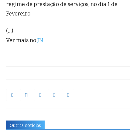
regime de prestação de serviços, no dia 1 de
Fevereiro.
(…)
Ver mais no
JN
Outras notícias