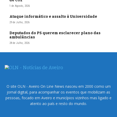
de CO2
1 de Agosto, 2026
Ataque informático e assalto à Universidade
29 de Julho, 2026
Deputados do PS querem esclarecer plano das
ambulâncias
28 de Julho, 2026
O site OLN - Aveiro On Line News nasceu em 2000 como um
jornal digital, para acompanhar os eventos que mobilizam as
pessoas, focado em Aveiro e municípios vizinhos mas ligado e
atento ao país e resto do mundo.