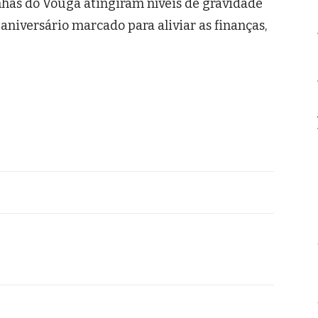
inhas do Vouga atingiram níveis de gravidade
aniversário marcado para aliviar as finanças,