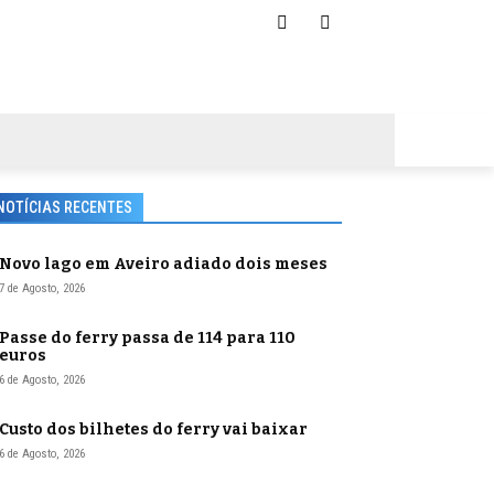
NOTÍCIAS RECENTES
Novo lago em Aveiro adiado dois meses
7 de Agosto, 2026
Passe do ferry passa de 114 para 110
euros
6 de Agosto, 2026
Custo dos bilhetes do ferry vai baixar
6 de Agosto, 2026