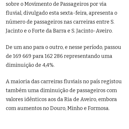
sobre o Movimento de Passageiros por via
fluvial, divulgado esta sexta-feira, apresenta o
número de passageiros nas carreiras entre S.
Jacinto e o Forte da Barra e S. Jacinto-Aveiro.
De um ano para o outro, e nesse período, passou
de 169 669 para 162 286 representando uma
diminuição de 4,4%.
A maioria das carreiras fluviais no país registou
também uma diminuição de passageiros com
valores idênticos aos da Ria de Aveiro, embora
com aumentos no Douro, Minho e Formosa.