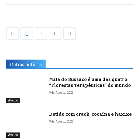
Outras notícias
Mata do Bussaco é uma das quatro
“Florestas Terapêuticas” do mundo
9 de Agosto, 2026
Aveiro
Detido com crack, cocaína e haxixe
9 de Agosto, 2026
Aveiro