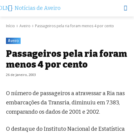
Início
Aveiro
Passageiros pela ria foram menos 4 por cento
Aveiro
Passageiros pela ria foram
menos 4 por cento
26 de Janeiro, 2003
O número de passageiros a atravessar a Ria nas
embarcações da Transria, diminuiu em 7.383,
comparando os dados de 2001 e 2002.
O destaque do Instituto Nacional de Estatística