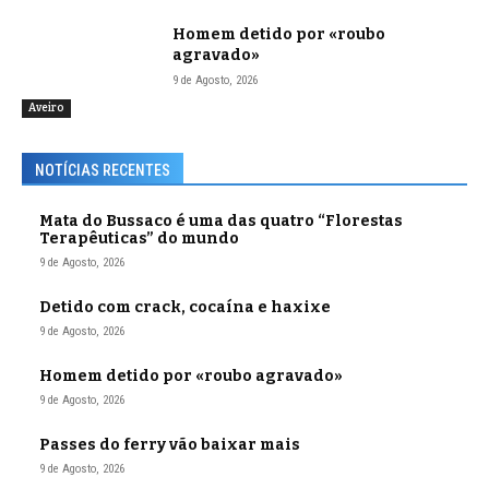
Homem detido por «roubo
agravado»
9 de Agosto, 2026
Aveiro
NOTÍCIAS RECENTES
Mata do Bussaco é uma das quatro “Florestas
Terapêuticas” do mundo
9 de Agosto, 2026
Detido com crack, cocaína e haxixe
9 de Agosto, 2026
Homem detido por «roubo agravado»
9 de Agosto, 2026
Passes do ferry vão baixar mais
9 de Agosto, 2026