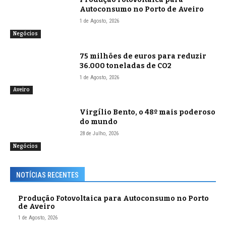
Autoconsumo no Porto de Aveiro
1 de Agosto, 2026
Negócios
75 milhões de euros para reduzir
36.000 toneladas de CO2
1 de Agosto, 2026
Aveiro
Virgílio Bento, o 48º mais poderoso
do mundo
28 de Julho, 2026
Negócios
NOTÍCIAS RECENTES
Produção Fotovoltaica para Autoconsumo no Porto
de Aveiro
1 de Agosto, 2026