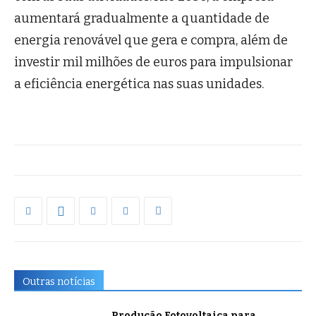
aumentará gradualmente a quantidade de
energia renovável que gera e compra, além de
investir mil milhões de euros para impulsionar
a eficiência energética nas suas unidades.
Outras notícias
Produção Fotovoltaica para