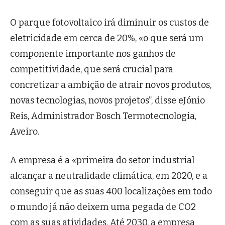
O parque fotovoltaico irá diminuir os custos de
eletricidade em cerca de 20%, «o que será um
componente importante nos ganhos de
competitividade, que será crucial para
concretizar a ambição de atrair novos produtos,
novas tecnologias, novos projetos”, disse eJónio
Reis, Administrador Bosch Termotecnologia,
Aveiro.
A empresa é a «primeira do setor industrial
alcançar a neutralidade climática, em 2020, e a
conseguir que as suas 400 localizações em todo
o mundo já não deixem uma pegada de CO2
com as suas atividades. Até 2030, a empresa