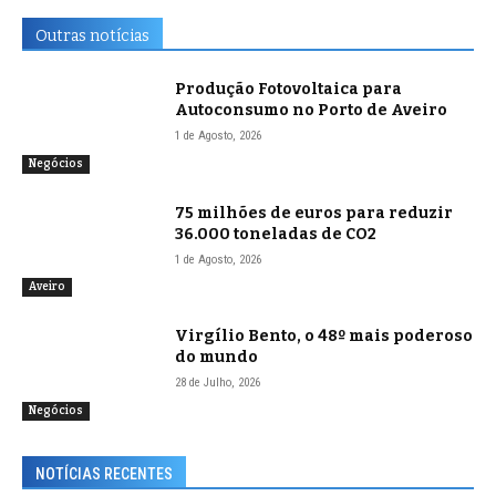
Outras notícias
Produção Fotovoltaica para
Autoconsumo no Porto de Aveiro
1 de Agosto, 2026
Negócios
75 milhões de euros para reduzir
36.000 toneladas de CO2
1 de Agosto, 2026
Aveiro
Virgílio Bento, o 48º mais poderoso
do mundo
28 de Julho, 2026
Negócios
NOTÍCIAS RECENTES