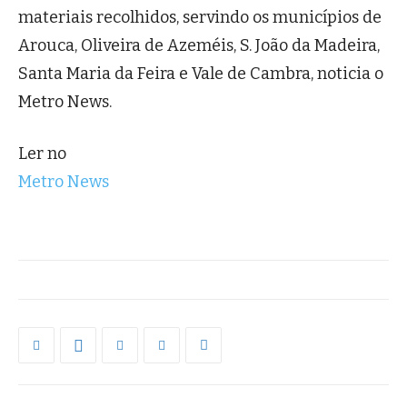
materiais recolhidos, servindo os municípios de
Arouca, Oliveira de Azeméis, S. João da Madeira,
Santa Maria da Feira e Vale de Cambra, noticia o
Metro News.
Ler no
Metro News