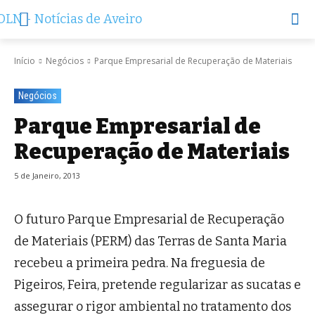
Início
Negócios
Parque Empresarial de Recuperação de Materiais
Negócios
Parque Empresarial de
Recuperação de Materiais
5 de Janeiro, 2013
O futuro Parque Empresarial de Recuperação
de Materiais (PERM) das Terras de Santa Maria
recebeu a primeira pedra. Na freguesia de
Pigeiros, Feira, pretende regularizar as sucatas e
assegurar o rigor ambiental no tratamento dos