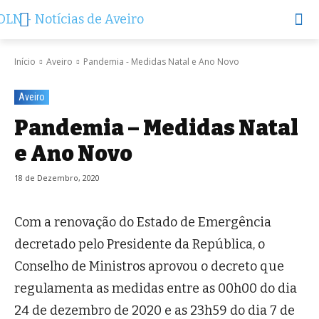
Início
Aveiro
Pandemia - Medidas Natal e Ano Novo
Aveiro
Pandemia – Medidas Natal
e Ano Novo
18 de Dezembro, 2020
Com a renovação do Estado de Emergência
decretado pelo Presidente da República, o
Conselho de Ministros aprovou o decreto que
regulamenta as medidas entre as 00h00 do dia
24 de dezembro de 2020 e as 23h59 do dia 7 de