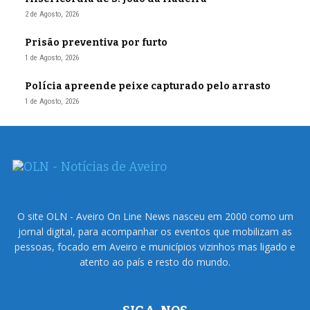
2 de Agosto, 2026
Prisão preventiva por furto
1 de Agosto, 2026
Polícia apreende peixe capturado pelo arrasto
1 de Agosto, 2026
O site OLN - Aveiro On Line News nasceu em 2000 como um
jornal digital, para acompanhar os eventos que mobilizam as
pessoas, focado em Aveiro e municípios vizinhos mas ligado e
atento ao país e resto do mundo.