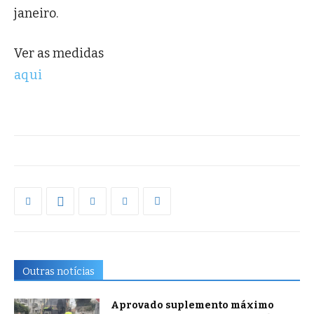
janeiro.
Ver as medidas
aqui
Outras notícias
Aprovado suplemento máximo