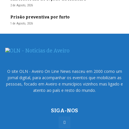
2 de Agosto, 2026
Prisão preventiva por furto
1 de Agosto, 2026
O site OLN - Aveiro On Line News nasceu em 2000 como um
jornal digital, para acompanhar os eventos que mobilizam as
pessoas, focado em Aveiro e municípios vizinhos mas ligado e
atento ao país e resto do mundo.
SIGA-NOS