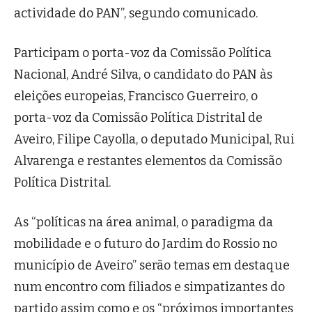
actividade do PAN”, segundo comunicado.
Participam o porta-voz da Comissão Política
Nacional, André Silva, o candidato do PAN às
eleições europeias, Francisco Guerreiro, o
porta-voz da Comissão Política Distrital de
Aveiro, Filipe Cayolla, o deputado Municipal, Rui
Alvarenga e restantes elementos da Comissão
Política Distrital.
As “políticas na área animal, o paradigma da
mobilidade e o futuro do Jardim do Rossio no
município de Aveiro” serão temas em destaque
num encontro com filiados e simpatizantes do
partido assim como e os “próximos importantes