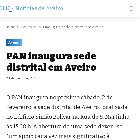
Início
Aveiro
PAN inaugura sede distrital em Aveiro
Aveiro
PAN inaugura sede
distrital em Aveiro
28 de Janeiro, 2019
O PAN inaugura no próximo sábado, 2 de
Fevereiro, a sede distrital de Aveiro, localizada
no Edifício Simão Bolívar na Rua de S. Martinho,
às 15.00 h. A abertura de uma sede deveu-se
“um apoio cada vez mais significativo à