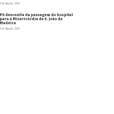
4 de Agosto, 2026
PS desconfia da passagem do hospital
para a Misericórdia de S. João da
Madeira
2 de Agosto, 2026