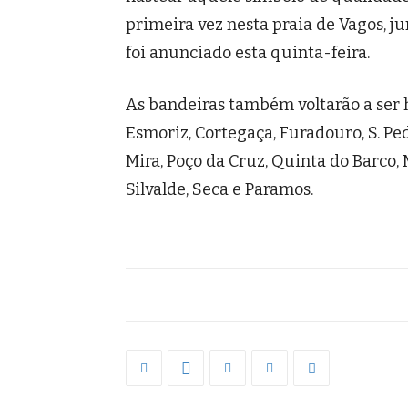
primeira vez nesta praia de Vagos, j
foi anunciado esta quinta-feira.
As bandeiras também voltarão a ser ha
Esmoriz, Cortegaça, Furadouro, S. Ped
Mira, Poço da Cruz, Quinta do Barco,
Silvalde, Seca e Paramos.