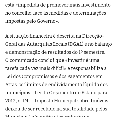
está «impedida de promover mais investimento
no concelho, face às medidas e determinações
impostas pelo Governo».
A situação financeira é descrita na Direcção-
Geral das Autarquias Locais (DGAL) e no balanço
e demonstração de resultados do 1º semestre.
O comunicado conclui que «investir é uma
tarefa cada vez mais difícil» e responsabiliza a
Lei dos Compromissos e dos Pagamentos em
Atras, os ‘limites de endividamento líquido dos
municípios – Lei do Orçamento do Estado para
2012’, o ‘IMI – Imposto Municipal sobre Imóveis
deixou de ser recebido na sua totalidade pelos