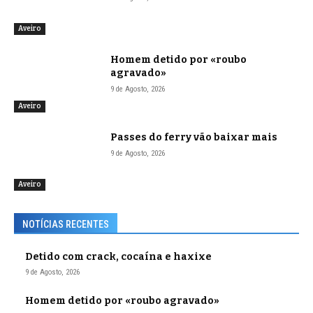
Aveiro
Homem detido por «roubo
agravado»
9 de Agosto, 2026
Aveiro
Passes do ferry vão baixar mais
9 de Agosto, 2026
Aveiro
NOTÍCIAS RECENTES
Detido com crack, cocaína e haxixe
9 de Agosto, 2026
Homem detido por «roubo agravado»