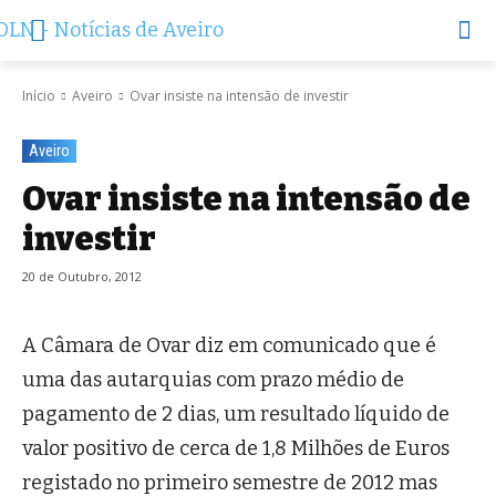
Início
Aveiro
Ovar insiste na intensão de investir
Aveiro
Ovar insiste na intensão de
investir
20 de Outubro, 2012
A Câmara de Ovar diz em comunicado que é
uma das autarquias com prazo médio de
pagamento de 2 dias, um resultado líquido de
valor positivo de cerca de 1,8 Milhões de Euros
registado no primeiro semestre de 2012 mas