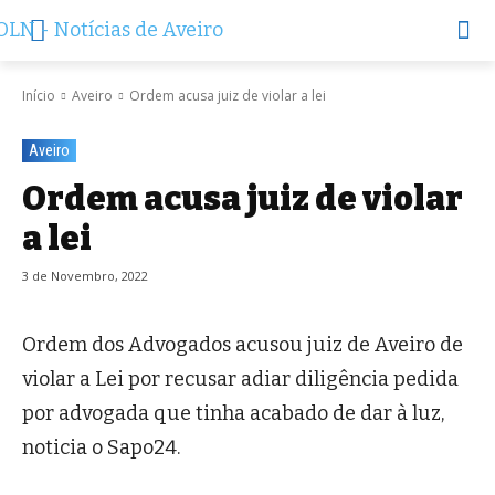
Início
Aveiro
Ordem acusa juiz de violar a lei
Aveiro
Ordem acusa juiz de violar
a lei
3 de Novembro, 2022
Ordem dos Advogados acusou juiz de Aveiro de
violar a Lei por recusar adiar diligência pedida
por advogada que tinha acabado de dar à luz,
noticia o Sapo24.