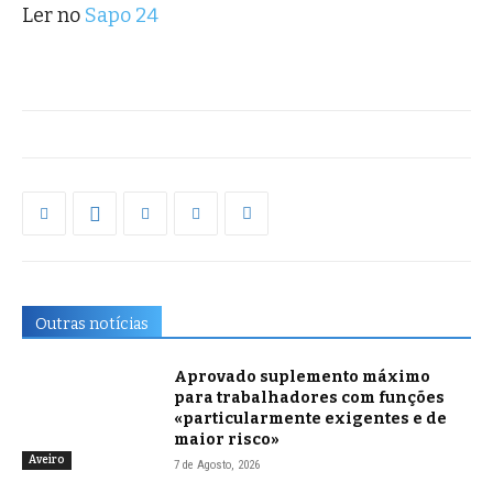
Ler no
Sapo 24
Outras notícias
Aprovado suplemento máximo
para trabalhadores com funções
«particularmente exigentes e de
maior risco»
Aveiro
7 de Agosto, 2026