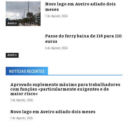
Novo lago em Aveiro adiado dois
meses
7 de Agosto, 2026
Aveiro
Passe do ferry baixa de 114 para 110
euros
6 de Agosto, 2026
Aveiro
NOTÍCIAS RECENTES
Aprovado suplemento máximo para trabalhadores
com funções «particularmente exigentes e de
maior risco»
7 de Agosto, 2026
Novo lago em Aveiro adiado dois meses
7 de Agosto, 2026