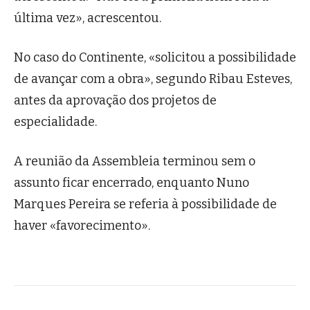
última vez», acrescentou.
No caso do Continente, «solicitou a possibilidade
de avançar com a obra», segundo Ribau Esteves,
antes da aprovação dos projetos de
especialidade.
A reunião da Assembleia terminou sem o
assunto ficar encerrado, enquanto Nuno
Marques Pereira se referia à possibilidade de
haver «favorecimento».