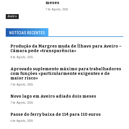
meses
7 de Agosto, 2026
Aveiro
NOTÍCIAS RECENTES
Produção da Margres muda de Ílhavo para Aveiro –
Câmara pede «transparência»
8 de Agosto, 2026
Aprovado suplemento máximo para trabalhadores
com funções «particularmente exigentes e de
maior risco»
7 de Agosto, 2026
Novo lago em Aveiro adiado dois meses
7 de Agosto, 2026
Passe do ferry baixa de 114 para 110 euros
6 de Agosto, 2026