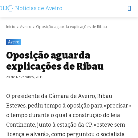
Início
Aveiro
Oposição aguarda explicações de Ribau
Aveiro
Oposição aguarda
explicações de Ribau
28 de Novembro, 2015
O presidente da Câmara de Aveiro, Ribau
Esteves, pediu tempo à oposição para «precisar»
o tempo durante o qual a construção do leia
Continente, junto à estação da CP, «esteve sem
licença e alvará», como perguntou o socialista