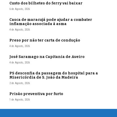
Custo dos bilhetes do ferry vai baixar
6 de Agosto, 2026
Casca de maracujá pode ajudar a combater
inflamação associada à asma
4 de Agosto, 2026
Preso por não ter carta de condução
4 de Agosto, 2026
José Saramago na Capitania de Aveiro
4 de Agosto, 2026
PS desconfia da passagem do hospital para a
Misericórdia de S. João da Madeira
2 de Agosto, 2026
Prisão preventiva por furto
1 de Agosto, 2026