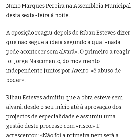
Nuno Marques Pereira na Assembleia Municipal
desta sexta-feira à noite.
A oposição reagiu depois de Ribau Esteves dizer
que não segue a ideia segundo a qual «nada
pode acontecer sem alvará». O primeiro a reagir
foi Jorge Nascimento, do movimento
independente Juntos por Aveiro: «é abuso de
poder».
Ribau Esteves admitiu que a obra esteve sem
alvará, desde o seu início até à aprovação dos
projectos de especialidade e assumiu uma
gestão deste processo com «risco.» E
acrescentou: «Não foi a primeira nem será a