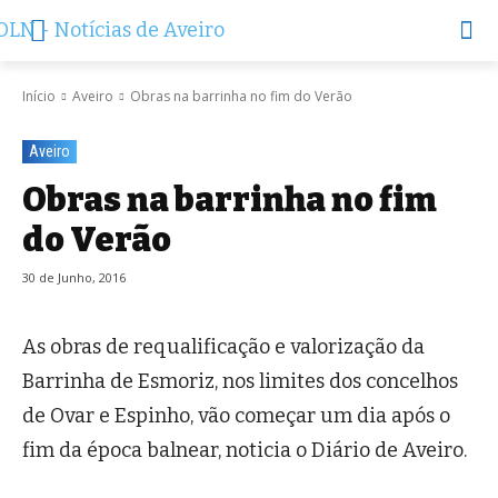
Início
Aveiro
Obras na barrinha no fim do Verão
Aveiro
Obras na barrinha no fim
do Verão
30 de Junho, 2016
As obras de requalificação e valorização da
Barrinha de Esmoriz, nos limites dos concelhos
de Ovar e Espinho, vão começar um dia após o
fim da época balnear, noticia o Diário de Aveiro.