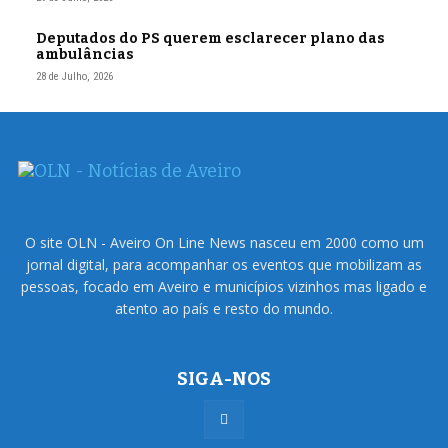
Deputados do PS querem esclarecer plano das
ambulâncias
28 de Julho, 2026
O site OLN - Aveiro On Line News nasceu em 2000 como um
jornal digital, para acompanhar os eventos que mobilizam as
pessoas, focado em Aveiro e municípios vizinhos mas ligado e
atento ao país e resto do mundo.
SIGA-NOS