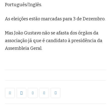
Português/Inglês.
As eleições estão marcadas para 3 de Dezembro.
Mas João Gustavo não se afasta dos órgãos da
associação já que é candidato à presidência da
Assembleia Geral.