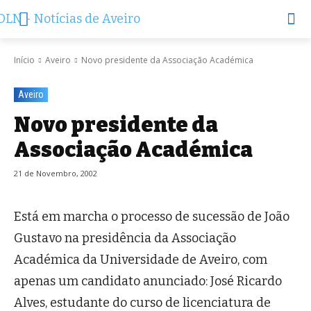
Início
Aveiro
Novo presidente da Associação Académica
Aveiro
Novo presidente da
Associação Académica
21 de Novembro, 2002
Está em marcha o processo de sucessão de João
Gustavo na presidência da Associação
Académica da Universidade de Aveiro, com
apenas um candidato anunciado: José Ricardo
Alves, estudante do curso de licenciatura de