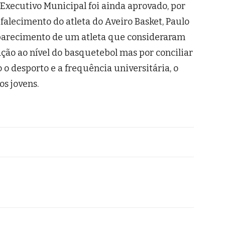
Executivo Municipal foi ainda aprovado, por
alecimento do atleta do Aveiro Basket, Paulo
aparecimento de um atleta que consideraram
ção ao nível do basquetebol mas por conciliar
o desporto e a frequência universitária, o
s jovens.