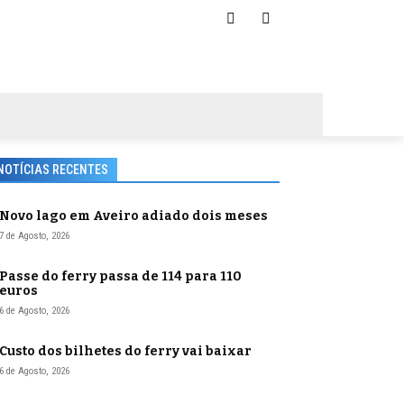
NOTÍCIAS RECENTES
Novo lago em Aveiro adiado dois meses
7 de Agosto, 2026
Passe do ferry passa de 114 para 110
euros
6 de Agosto, 2026
Custo dos bilhetes do ferry vai baixar
6 de Agosto, 2026