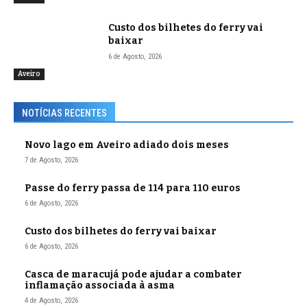
Custo dos bilhetes do ferry vai
baixar
6 de Agosto, 2026
Aveiro
NOTÍCIAS RECENTES
Novo lago em Aveiro adiado dois meses
7 de Agosto, 2026
Passe do ferry passa de 114 para 110 euros
6 de Agosto, 2026
Custo dos bilhetes do ferry vai baixar
6 de Agosto, 2026
Casca de maracujá pode ajudar a combater
inflamação associada à asma
4 de Agosto, 2026