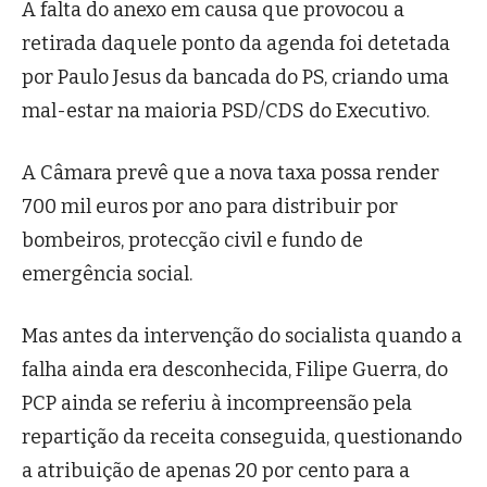
A falta do anexo em causa que provocou a
retirada daquele ponto da agenda foi detetada
por Paulo Jesus da bancada do PS, criando uma
mal-estar na maioria PSD/CDS do Executivo.
A Câmara prevê que a nova taxa possa render
700 mil euros por ano para distribuir por
bombeiros, protecção civil e fundo de
emergência social.
Mas antes da intervenção do socialista quando a
falha ainda era desconhecida, Filipe Guerra, do
PCP ainda se referiu à incompreensão pela
repartição da receita conseguida, questionando
a atribuição de apenas 20 por cento para a