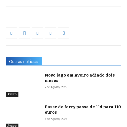
Outras notícias
Novo lago em Aveiro adiado dois
meses
7 de Agosto, 2026
Aveiro
Passe do ferry passa de 114 para 110
euros
6 de Agosto, 2026
Aveiro