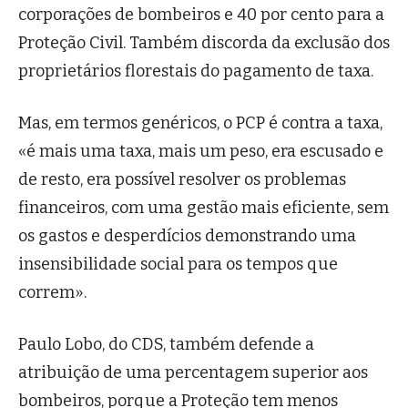
corporações de bombeiros e 40 por cento para a
Proteção Civil. Também discorda da exclusão dos
proprietários florestais do pagamento de taxa.
Mas, em termos genéricos, o PCP é contra a taxa,
«é mais uma taxa, mais um peso, era escusado e
de resto, era possível resolver os problemas
financeiros, com uma gestão mais eficiente, sem
os gastos e desperdícios demonstrando uma
insensibilidade social para os tempos que
correm».
Paulo Lobo, do CDS, também defende a
atribuição de uma percentagem superior aos
bombeiros, porque a Proteção tem menos