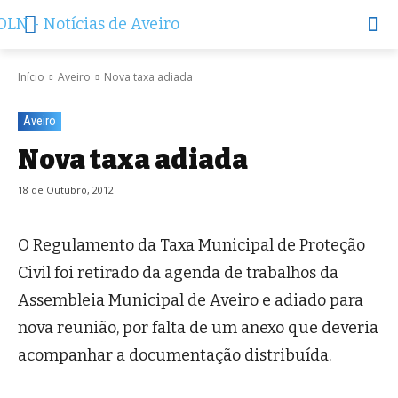
Início
Aveiro
Nova taxa adiada
Aveiro
Nova taxa adiada
18 de Outubro, 2012
O Regulamento da Taxa Municipal de Proteção
Civil foi retirado da agenda de trabalhos da
Assembleia Municipal de Aveiro e adiado para
nova reunião, por falta de um anexo que deveria
acompanhar a documentação distribuída.