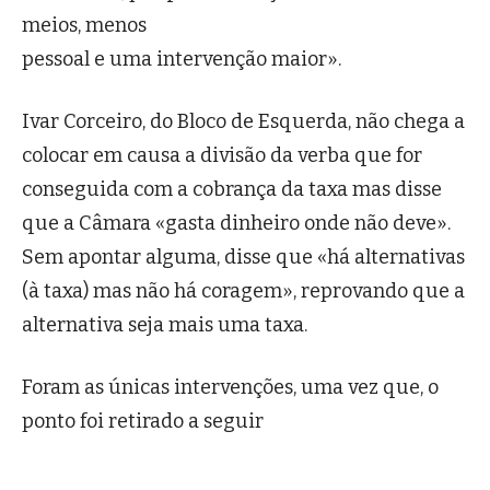
meios, menos
pessoal e uma intervenção maior».
Ivar Corceiro, do Bloco de Esquerda, não chega a
colocar em causa a divisão da verba que for
conseguida com a cobrança da taxa mas disse
que a Câmara «gasta dinheiro onde não deve».
Sem apontar alguma, disse que «há alternativas
(à taxa) mas não há coragem», reprovando que a
alternativa seja mais uma taxa.
Foram as únicas intervenções, uma vez que, o
ponto foi retirado a seguir