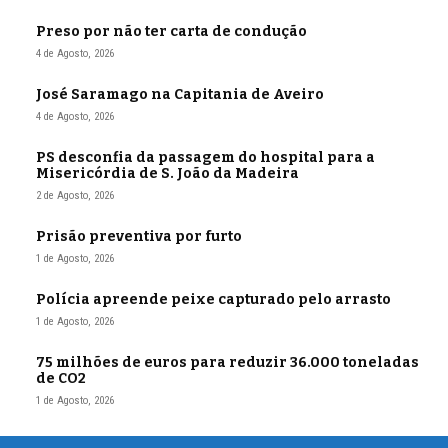
Preso por não ter carta de condução
4 de Agosto, 2026
José Saramago na Capitania de Aveiro
4 de Agosto, 2026
PS desconfia da passagem do hospital para a
Misericórdia de S. João da Madeira
2 de Agosto, 2026
Prisão preventiva por furto
1 de Agosto, 2026
Polícia apreende peixe capturado pelo arrasto
1 de Agosto, 2026
75 milhões de euros para reduzir 36.000 toneladas
de CO2
1 de Agosto, 2026