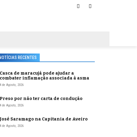
NOTÍCIAS RECENTES
Casca de maracujá pode ajudar a
combater inflamação associada à asma
4 de Agosto, 2026
Preso por não ter carta de condução
4 de Agosto, 2026
José Saramago na Capitania de Aveiro
4 de Agosto, 2026