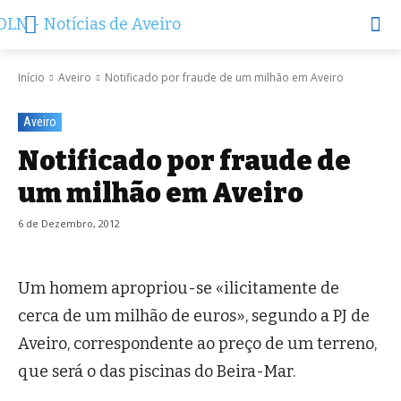
Início
Aveiro
Notificado por fraude de um milhão em Aveiro
Aveiro
Notificado por fraude de
um milhão em Aveiro
6 de Dezembro, 2012
Um homem apropriou-se «ilicitamente de
cerca de um milhão de euros», segundo a PJ de
Aveiro, correspondente ao preço de um terreno,
que será o das piscinas do Beira-Mar.