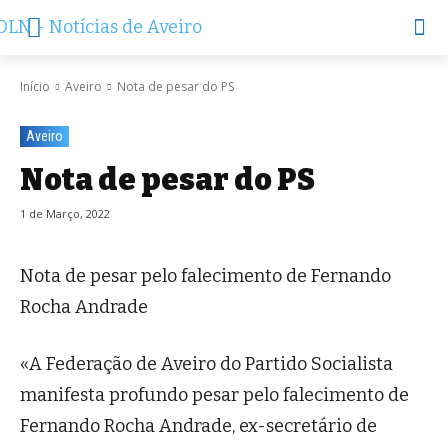
Início
Aveiro
Nota de pesar do PS
Aveiro
Nota de pesar do PS
1 de Março, 2022
Nota de pesar pelo falecimento de Fernando
Rocha Andrade
«A Federação de Aveiro do Partido Socialista
manifesta profundo pesar pelo falecimento de
Fernando Rocha Andrade, ex-secretário de