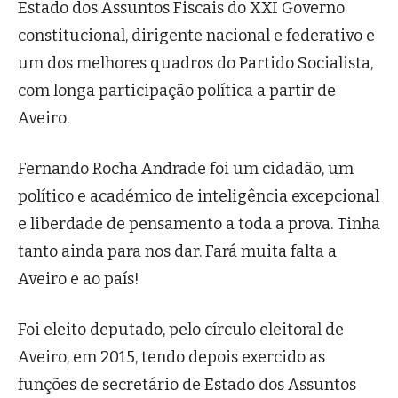
Estado dos Assuntos Fiscais do XXI Governo
constitucional, dirigente nacional e federativo e
um dos melhores quadros do Partido Socialista,
com longa participação política a partir de
Aveiro.
Fernando Rocha Andrade foi um cidadão, um
político e académico de inteligência excepcional
e liberdade de pensamento a toda a prova. Tinha
tanto ainda para nos dar. Fará muita falta a
Aveiro e ao país!
Foi eleito deputado, pelo círculo eleitoral de
Aveiro, em 2015, tendo depois exercido as
funções de secretário de Estado dos Assuntos