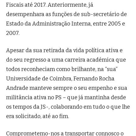
Fiscais até 2017. Anteriormente, já
desempenhara as funções de sub-secretário de
Estado da Administração Interna, entre 2005 e
2007.
Apesar da sua retirada da vida política ativa e
do seu regresso a uma carreira académica que
todos reconheciam como brilhante, na “sua”
Universidade de Coimbra, Fernando Rocha
Andrade manteve sempre o seu empenho e sua
militância ativa no PS – que já mantinha desde
os tempos da JS-, colaborando em tudo o que lhe
era solicitado, até ao fim.
Comprometemo-nos a transportar connosco o