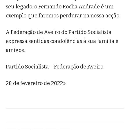
seu legado: o Fernando Rocha Andrade é um
exemplo que faremos perdurar na nossa acção.
A Federação de Aveiro do Partido Socialista
expressa sentidas condolências à sua família e
amigos.
Partido Socialista – Federação de Aveiro
28 de fevereiro de 2022»