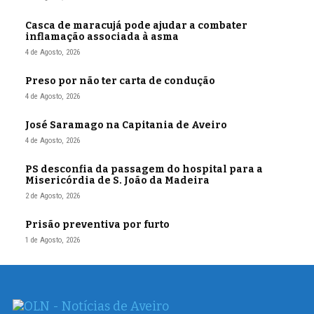
Casca de maracujá pode ajudar a combater
inflamação associada à asma
4 de Agosto, 2026
Preso por não ter carta de condução
4 de Agosto, 2026
José Saramago na Capitania de Aveiro
4 de Agosto, 2026
PS desconfia da passagem do hospital para a
Misericórdia de S. João da Madeira
2 de Agosto, 2026
Prisão preventiva por furto
1 de Agosto, 2026