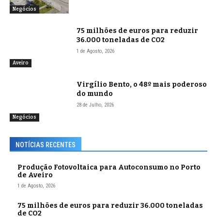
Negócios
75 milhões de euros para reduzir
36.000 toneladas de CO2
1 de Agosto, 2026
Aveiro
Virgílio Bento, o 48º mais poderoso
do mundo
28 de Julho, 2026
Negócios
NOTÍCIAS RECENTES
Produção Fotovoltaica para Autoconsumo no Porto
de Aveiro
1 de Agosto, 2026
75 milhões de euros para reduzir 36.000 toneladas
de CO2