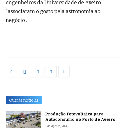
engenheiros da Universidade de Aveiro
“associaram o gosto pela astronomia ao
negócio”.
Outras notícias
Produção Fotovoltaica para
Autoconsumo no Porto de Aveiro
1 de Agosto, 2026