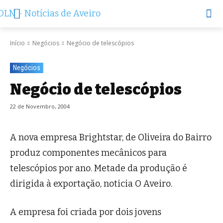
Início
Negócios
Negócio de telescópios
Negócios
Negócio de telescópios
22 de Novembro, 2004
A nova empresa Brightstar, de Oliveira do Bairro
produz componentes mecânicos para
telescópios por ano. Metade da produção é
dirigida à exportação, noticia O Aveiro.
A empresa foi criada por dois jovens