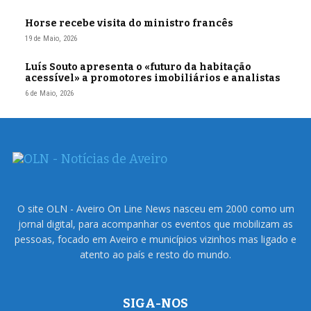
Horse recebe visita do ministro francês
19 de Maio, 2026
Luís Souto apresenta o «futuro da habitação
acessível» a promotores imobiliários e analistas
6 de Maio, 2026
O site OLN - Aveiro On Line News nasceu em 2000 como um
jornal digital, para acompanhar os eventos que mobilizam as
pessoas, focado em Aveiro e municípios vizinhos mas ligado e
atento ao país e resto do mundo.
SIGA-NOS