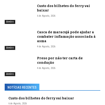
Custo dos bilhetes do ferry vai
baixar
6 de Agosto, 2026
Aveiro
Casca de maracujá pode ajudar a
combater inflamação associada à
asma
4 de Agosto, 2026
Aveiro
Preso por não ter carta de
condução
4 de Agosto, 2026
Aveiro
NOTÍCIAS RECENTES
Custo dos bilhetes do ferry vai baixar
6 de Agosto, 2026