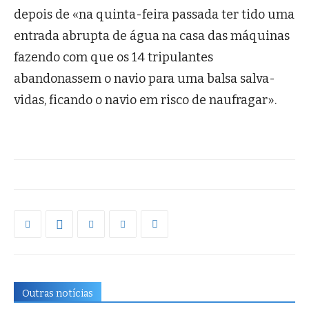
depois de «na quinta-feira passada ter tido uma
entrada abrupta de água na casa das máquinas
fazendo com que os 14 tripulantes
abandonassem o navio para uma balsa salva-
vidas, ficando o navio em risco de naufragar».
Outras notícias