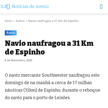
Início
Aveiro
Navio naufragou a 31 Km de Espinho
Aveiro
Navio naufragou a 31 Km
de Espinho
8 de Novembro, 2020
O navio mercante Southwester naufragou este
domingo de na manhã a cerca de 17 milhas
náuticas (31km) de Espinho, durante o reboque
do navio para o porto de Leixões.