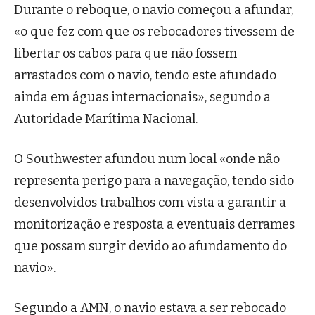
Durante o reboque, o navio começou a afundar,
«o que fez com que os rebocadores tivessem de
libertar os cabos para que não fossem
arrastados com o navio, tendo este afundado
ainda em águas internacionais», segundo a
Autoridade Marítima Nacional.
O Southwester afundou num local «onde não
representa perigo para a navegação, tendo sido
desenvolvidos trabalhos com vista a garantir a
monitorização e resposta a eventuais derrames
que possam surgir devido ao afundamento do
navio».
Segundo a AMN, o navio estava a ser rebocado