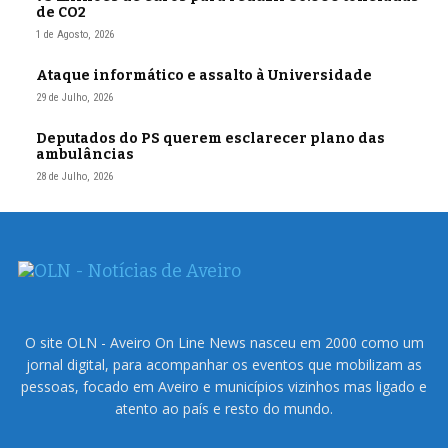
de CO2
1 de Agosto, 2026
Ataque informático e assalto à Universidade
29 de Julho, 2026
Deputados do PS querem esclarecer plano das
ambulâncias
28 de Julho, 2026
O site OLN - Aveiro On Line News nasceu em 2000 como um
jornal digital, para acompanhar os eventos que mobilizam as
pessoas, focado em Aveiro e municípios vizinhos mas ligado e
atento ao país e resto do mundo.