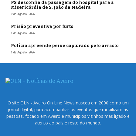
PS desconfia da passagem do hospital para a
Misericórdia de S. João da Madeira
2 de Agosto, 2026
Prisão preventiva por furto
1 de Agosto, 2026
Polícia apreende peixe capturado pelo arrasto
1 de Agosto, 2026
O site OLN - Aveiro On Line News nasceu em 2000 como um
jornal digital, para acompanhar os eventos que mobilizam as
pessoas, focado em Aveiro e municípios vizinhos mas ligado e
atento ao país e resto do mundo.