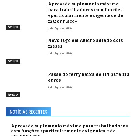
Aprovado suplemento máximo
para trabalhadores com funções
«particularmente exigentes e de
maior risco»
Aveiro
7 de Agosto, 2026
Novo lago em Aveiro adiado dois
meses
7 de Agosto, 2026
Aveiro
Passe do ferry baixa de 114 para 110
euros
6 de Agosto, 2026
Aveiro
NOTÍCIAS RECENTES
Aprovado suplemento máximo para trabalhadores
com funções «particularmente exigentes e de
maior risco»