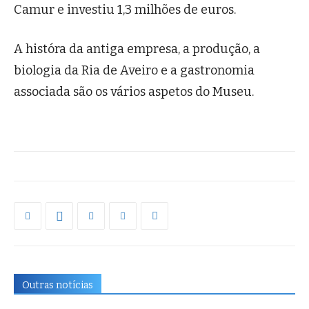
Camur e investiu 1,3 milhões de euros.
A históra da antiga empresa, a produção, a
biologia da Ria de Aveiro e a gastronomia
associada são os vários aspetos do Museu.
Outras notícias