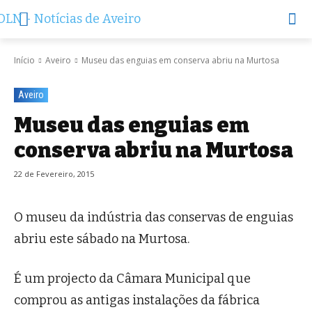
Início
Aveiro
Museu das enguias em conserva abriu na Murtosa
Aveiro
Museu das enguias em
conserva abriu na Murtosa
22 de Fevereiro, 2015
O museu da indústria das conservas de enguias
abriu este sábado na Murtosa.
É um projecto da Câmara Municipal que
comprou as antigas instalações da fábrica