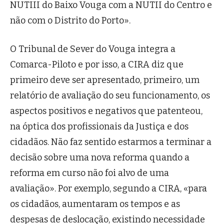
NUTIII do Baixo Vouga com a NUTII do Centro e
não com o Distrito do Porto».
O Tribunal de Sever do Vouga integra a
Comarca-Piloto e por isso, a CIRA diz que
primeiro deve ser apresentado, primeiro, um
relatório de avaliação do seu funcionamento, os
aspectos positivos e negativos que patenteou,
na óptica dos profissionais da Justiça e dos
cidadãos. Não faz sentido estarmos a terminar a
decisão sobre uma nova reforma quando a
reforma em curso não foi alvo de uma
avaliação». Por exemplo, segundo a CIRA, «para
os cidadãos, aumentaram os tempos e as
despesas de deslocação, existindo necessidade