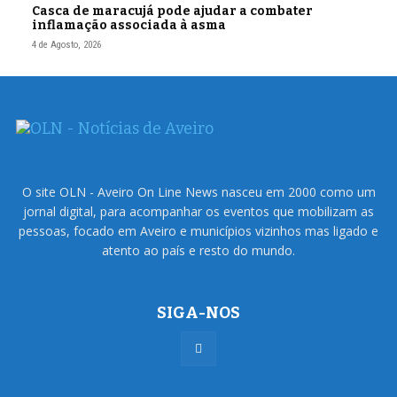
Casca de maracujá pode ajudar a combater
inflamação associada à asma
4 de Agosto, 2026
O site OLN - Aveiro On Line News nasceu em 2000 como um
jornal digital, para acompanhar os eventos que mobilizam as
pessoas, focado em Aveiro e municípios vizinhos mas ligado e
atento ao país e resto do mundo.
SIGA-NOS