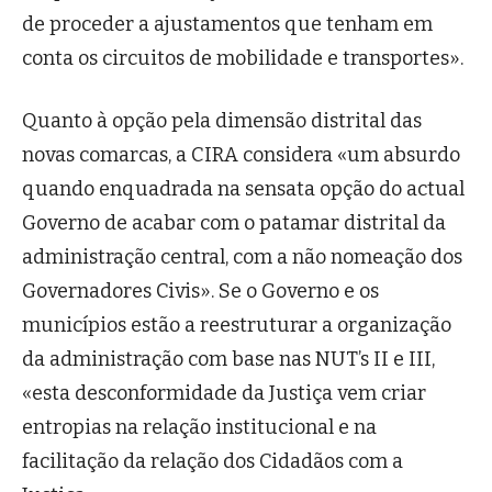
de proceder a ajustamentos que tenham em
conta os circuitos de mobilidade e transportes».
Quanto à opção pela dimensão distrital das
novas comarcas, a CIRA considera «um absurdo
quando enquadrada na sensata opção do actual
Governo de acabar com o patamar distrital da
administração central, com a não nomeação dos
Governadores Civis». Se o Governo e os
municípios estão a reestruturar a organização
da administração com base nas NUT’s II e III,
«esta desconformidade da Justiça vem criar
entropias na relação institucional e na
facilitação da relação dos Cidadãos com a