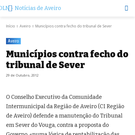
Início
Aveiro
Municípios contra fecho do tribunal de Sever
Aveiro
Municípios contra fecho do
tribunal de Sever
29 de Outubro, 2012
O Conselho Executivo da Comunidade
Intermunicipal da Região de Aveiro (CI Região
de Aveiro) defende a manutenção do Tribunal
em Sever do Vouga, contra a proposta do
Governo, «numa lógica de rentabilização das