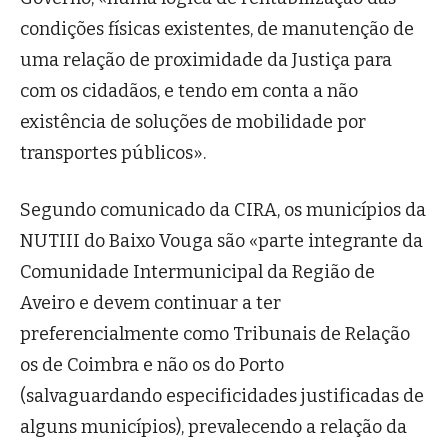
condições físicas existentes, de manutenção de
uma relação de proximidade da Justiça para
com os cidadãos, e tendo em conta a não
existência de soluções de mobilidade por
transportes públicos».
Segundo comunicado da CIRA, os municípios da
NUTIII do Baixo Vouga são «parte integrante da
Comunidade Intermunicipal da Região de
Aveiro e devem continuar a ter
preferencialmente como Tribunais de Relação
os de Coimbra e não os do Porto
(salvaguardando especificidades justificadas de
alguns municípios), prevalecendo a relação da