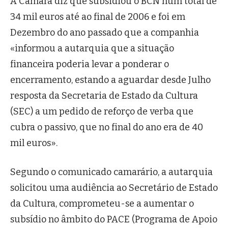
A Câmara diz que subsidiou o BCN num total de
34 mil euros até ao final de 2006 e foi em
Dezembro do ano passado que a companhia
«informou a autarquia que a situação
financeira poderia levar a ponderar o
encerramento, estando a aguardar desde Julho
resposta da Secretaria de Estado da Cultura
(SEC) a um pedido de reforço de verba que
cubra o passivo, que no final do ano era de 40
mil euros».
Segundo o comunicado camarário, a autarquia
solicitou uma audiência ao Secretário de Estado
da Cultura, comprometeu-se a aumentar o
subsídio no âmbito do PACE (Programa de Apoio