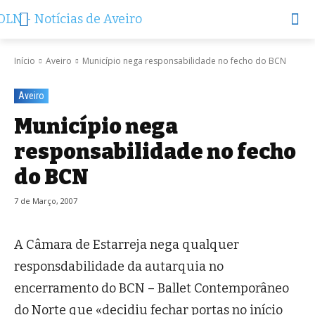
Início
Aveiro
Município nega responsabilidade no fecho do BCN
Aveiro
Município nega
responsabilidade no fecho
do BCN
7 de Março, 2007
A Câmara de Estarreja nega qualquer
responsdabilidade da autarquia no
encerramento do BCN – Ballet Contemporâneo
do Norte que «decidiu fechar portas no início