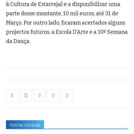
à Cultura de Estarreja) e a disponibilizar uma
parte desse montante, 10 mil euros, até 31 de
Março. Por outro lado, ficaram acertados alguns
projectos futuros, a Escola D’Arte e a 10ª Semana
da Dança.
Outras notícias