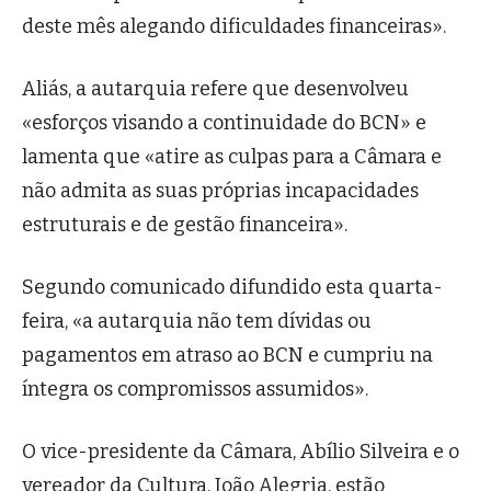
deste mês alegando dificuldades financeiras».
Aliás, a autarquia refere que desenvolveu
«esforços visando a continuidade do BCN» e
lamenta que «atire as culpas para a Câmara e
não admita as suas próprias incapacidades
estruturais e de gestão financeira».
Segundo comunicado difundido esta quarta-
feira, «a autarquia não tem dívidas ou
pagamentos em atraso ao BCN e cumpriu na
íntegra os compromissos assumidos».
O vice-presidente da Câmara, Abílio Silveira e o
vereador da Cultura, João Alegria, estão