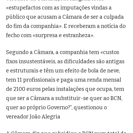
«estupefactos com as imputações vindas a
público que acusam a Câmara de ser a culpada
do fim da companhia». E receberam a notícia do
fecho com «surpresa e estranheza».
Segundo a Câmara, a companhia tem «custos
fixos insustentáveis, as dificuldades são antigas
e estruturais e têm um efeito de bola de neve,
tem 11 profissionais e paga uma renda mensal
de 2100 euros pelas instalações que ocupa, tem
que ser a Câmara a substituir-se quer ao BCN,
quer ao próprio Governo?”, questionou o
vereador João Alegria