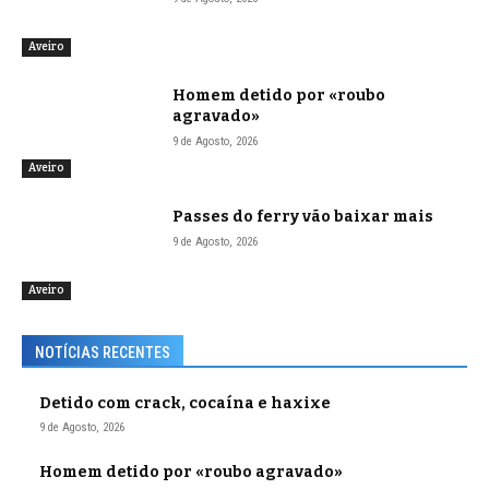
Aveiro
Homem detido por «roubo
agravado»
9 de Agosto, 2026
Aveiro
Passes do ferry vão baixar mais
9 de Agosto, 2026
Aveiro
NOTÍCIAS RECENTES
Detido com crack, cocaína e haxixe
9 de Agosto, 2026
Homem detido por «roubo agravado»