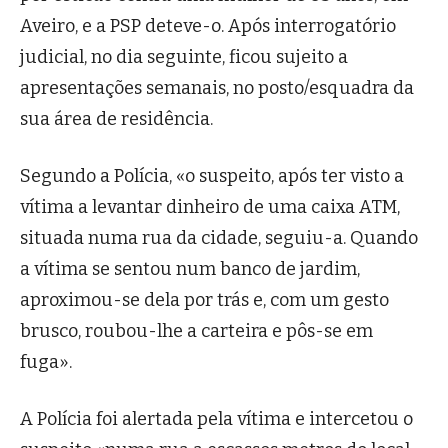
Aveiro, e a PSP deteve-o. Após interrogatório
judicial, no dia seguinte, ficou sujeito a
apresentações semanais, no posto/esquadra da
sua área de residência.
Segundo a Polícia, «o suspeito, após ter visto a
vítima a levantar dinheiro de uma caixa ATM,
situada numa rua da cidade, seguiu-a. Quando
a vítima se sentou num banco de jardim,
aproximou-se dela por trás e, com um gesto
brusco, roubou-lhe a carteira e pôs-se em
fuga».
A Polícia foi alertada pela vítima e intercetou o