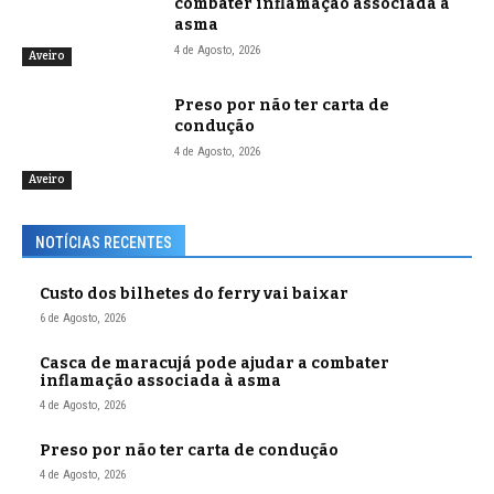
combater inflamação associada à
asma
4 de Agosto, 2026
Aveiro
Preso por não ter carta de
condução
4 de Agosto, 2026
Aveiro
NOTÍCIAS RECENTES
Custo dos bilhetes do ferry vai baixar
6 de Agosto, 2026
Casca de maracujá pode ajudar a combater
inflamação associada à asma
4 de Agosto, 2026
Preso por não ter carta de condução
4 de Agosto, 2026