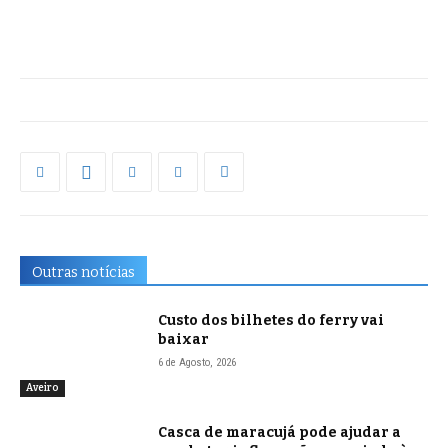
Outras notícias
Custo dos bilhetes do ferry vai
baixar
6 de Agosto, 2026
Aveiro
Casca de maracujá pode ajudar a