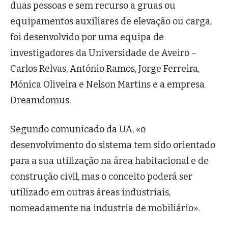
duas pessoas e sem recurso a gruas ou
equipamentos auxiliares de elevação ou carga,
foi desenvolvido por uma equipa de
investigadores da Universidade de Aveiro –
Carlos Relvas, António Ramos, Jorge Ferreira,
Mónica Oliveira e Nelson Martins e a empresa
Dreamdomus.
Segundo comunicado da UA, «o
desenvolvimento do sistema tem sido orientado
para a sua utilização na área habitacional e de
construção civil, mas o conceito poderá ser
utilizado em outras áreas industriais,
nomeadamente na industria de mobiliário».