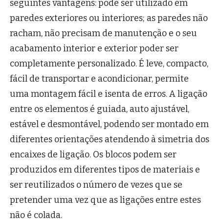
seguintes vantagens: pode ser utilizado em
paredes exteriores ou interiores; as paredes não
racham, não precisam de manutenção e o seu
acabamento interior e exterior poder ser
completamente personalizado. É leve, compacto,
fácil de transportar e acondicionar, permite
uma montagem fácil e isenta de erros. A ligação
entre os elementos é guiada, auto ajustável,
estável e desmontável, podendo ser montado em
diferentes orientações atendendo à simetria dos
encaixes de ligação. Os blocos podem ser
produzidos em diferentes tipos de materiais e
ser reutilizados o número de vezes que se
pretender uma vez que as ligações entre estes
não é colada.