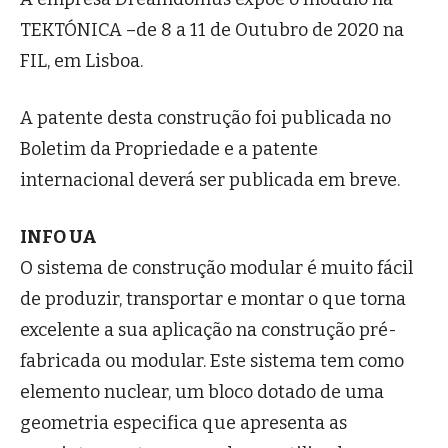
TEKTÓNICA –de 8 a 11 de Outubro de 2020 na
FIL, em Lisboa.
A patente desta construção foi publicada no
Boletim da Propriedade e a patente
internacional deverá ser publicada em breve.
INFO UA
O sistema de construção modular é muito fácil
de produzir, transportar e montar o que torna
excelente a sua aplicação na construção pré-
fabricada ou modular. Este sistema tem como
elemento nuclear, um bloco dotado de uma
geometria especifica que apresenta as