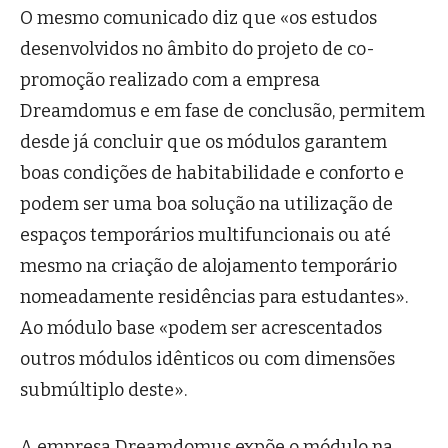
O mesmo comunicado diz que «os estudos
desenvolvidos no âmbito do projeto de co-
promoção realizado com a empresa
Dreamdomus e em fase de conclusão, permitem
desde já concluir que os módulos garantem
boas condições de habitabilidade e conforto e
podem ser uma boa solução na utilização de
espaços temporários multifuncionais ou até
mesmo na criação de alojamento temporário
nomeadamente residências para estudantes».
Ao módulo base «podem ser acrescentados
outros módulos idênticos ou com dimensões
submúltiplo deste».
A empresa Dreamdomus expõe o módulo na