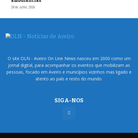
ambulâncias
28 de Julho, 2026
O site OLN - Aveiro On Line News nasceu em 2000 como um
jornal digital, para acompanhar os eventos que mobilizam as
pessoas, focado em Aveiro e municípios vizinhos mas ligado e
atento ao país e resto do mundo.
SIGA-NOS