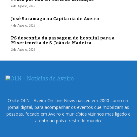
4 de Agosto, 2026
José Saramago na Capitania de Aveiro
4 de Agosto, 2026
PS desconfia da passagem do hospital para a
Misericórdia de S. João da Madeira
2 de Agosto, 2026
O site OLN - Aveiro On Line News nasceu em 2000 como um
jornal digital, para acompanhar os eventos que mobilizam as
pessoas, focado em Aveiro e municípios vizinhos mas ligado e
atento ao país e resto do mundo.