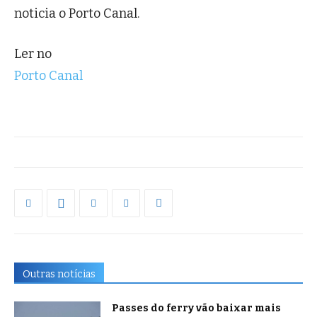
noticia o Porto Canal.
Ler no
Porto Canal
Outras notícias
Passes do ferry vão baixar mais