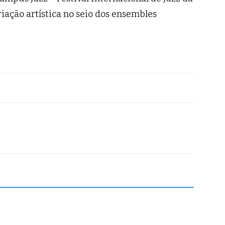
iação artística no seio dos ensembles