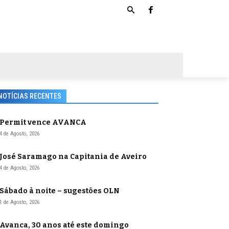
NOTÍCIAS RECENTES
Permit vence AVANCA
4 de Agosto, 2026
José Saramago na Capitania de Aveiro
4 de Agosto, 2026
Sábado à noite – sugestões OLN
1 de Agosto, 2026
Avanca, 30 anos até este domingo