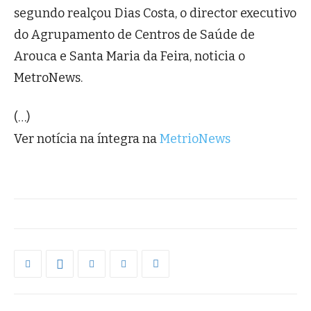
segundo realçou Dias Costa, o director executivo
do Agrupamento de Centros de Saúde de
Arouca e Santa Maria da Feira, noticia o
MetroNews.
(…)
Ver notícia na íntegra na
MetrioNews