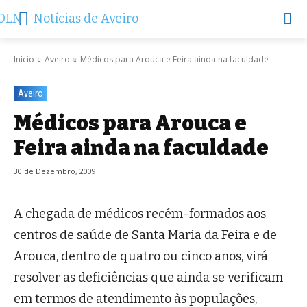
Início
Aveiro
Médicos para Arouca e Feira ainda na faculdade
Aveiro
Médicos para Arouca e
Feira ainda na faculdade
30 de Dezembro, 2009
A chegada de médicos recém-formados aos
centros de saúde de Santa Maria da Feira e de
Arouca, dentro de quatro ou cinco anos, virá
resolver as deficiências que ainda se verificam
em termos de atendimento às populações,