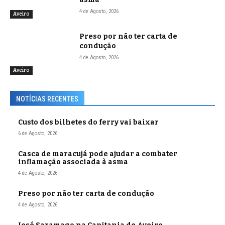
4 de Agosto, 2026
Aveiro
Preso por não ter carta de
condução
4 de Agosto, 2026
Aveiro
NOTÍCIAS RECENTES
Custo dos bilhetes do ferry vai baixar
6 de Agosto, 2026
Casca de maracujá pode ajudar a combater
inflamação associada à asma
4 de Agosto, 2026
Preso por não ter carta de condução
4 de Agosto, 2026