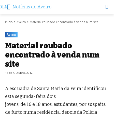
Início
Aveiro
Material roubado encontrado à venda num site
Aveiro
Material roubado
encontrado à venda num
site
16 de Outubro, 2012
A esquadra de Santa Maria da Feira identificou
esta segunda-feira dois
jovens, de 16 e 18 anos, estudantes, por suspeita
de furto numa residência, depois da Polícia