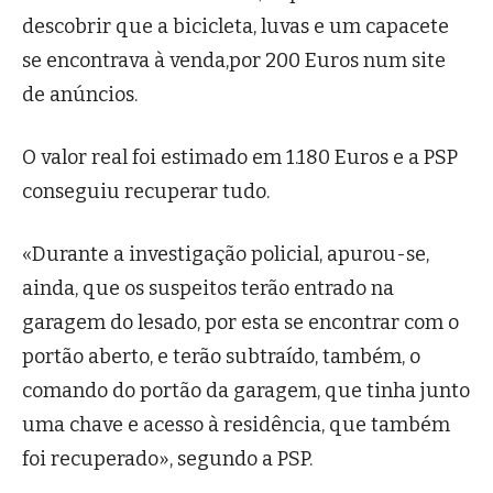
descobrir que a bicicleta, luvas e um capacete
se encontrava à venda,por 200 Euros num site
de anúncios.
O valor real foi estimado em 1.180 Euros e a PSP
conseguiu recuperar tudo.
«Durante a investigação policial, apurou-se,
ainda, que os suspeitos terão entrado na
garagem do lesado, por esta se encontrar com o
portão aberto, e terão subtraído, também, o
comando do portão da garagem, que tinha junto
uma chave e acesso à residência, que também
foi recuperado», segundo a PSP.