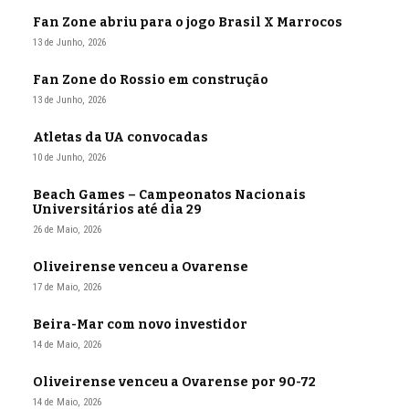
Fan Zone abriu para o jogo Brasil X Marrocos
13 de Junho, 2026
Fan Zone do Rossio em construção
13 de Junho, 2026
Atletas da UA convocadas
10 de Junho, 2026
Beach Games – Campeonatos Nacionais
Universitários até dia 29
26 de Maio, 2026
Oliveirense venceu a Ovarense
17 de Maio, 2026
Beira-Mar com novo investidor
14 de Maio, 2026
Oliveirense venceu a Ovarense por 90-72
14 de Maio, 2026