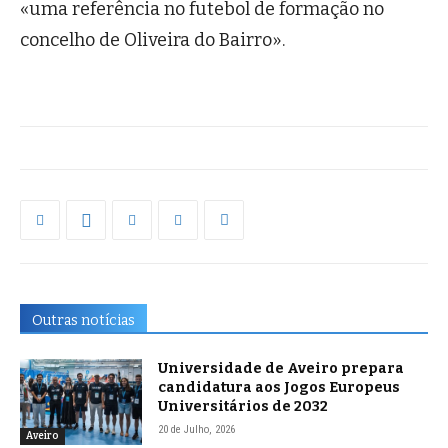
«uma referência no futebol de formação no
concelho de Oliveira do Bairro».
Outras notícias
Universidade de Aveiro prepara
candidatura aos Jogos Europeus
Universitários de 2032
20 de Julho, 2026
Aveiro