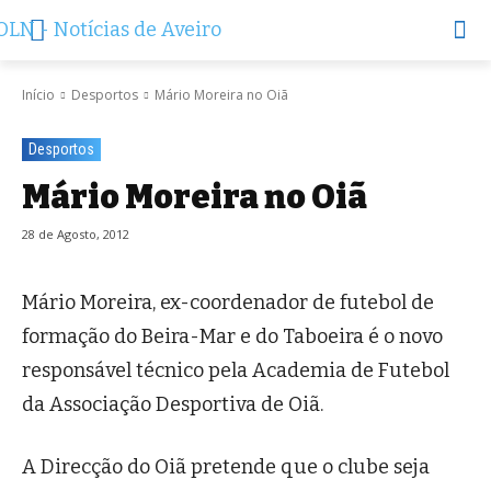
Início
Desportos
Mário Moreira no Oiã
Desportos
Mário Moreira no Oiã
28 de Agosto, 2012
Mário Moreira, ex-coordenador de futebol de
formação do Beira-Mar e do Taboeira é o novo
responsável técnico pela Academia de Futebol
da Associação Desportiva de Oiã.
A Direcção do Oiã pretende que o clube seja