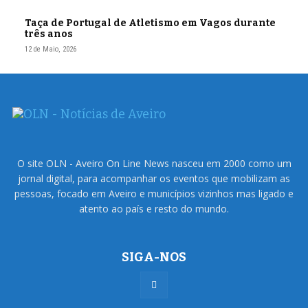
Taça de Portugal de Atletismo em Vagos durante
três anos
12 de Maio, 2026
O site OLN - Aveiro On Line News nasceu em 2000 como um
jornal digital, para acompanhar os eventos que mobilizam as
pessoas, focado em Aveiro e municípios vizinhos mas ligado e
atento ao país e resto do mundo.
SIGA-NOS