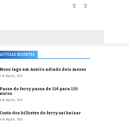
NOTÍCIAS RECENTES
Novo lago em Aveiro adiado dois meses
7 de Agosto, 2026
Passe do ferry passa de 114 para 110
euros
6 de Agosto, 2026
Custo dos bilhetes do ferry vai baixar
6 de Agosto, 2026