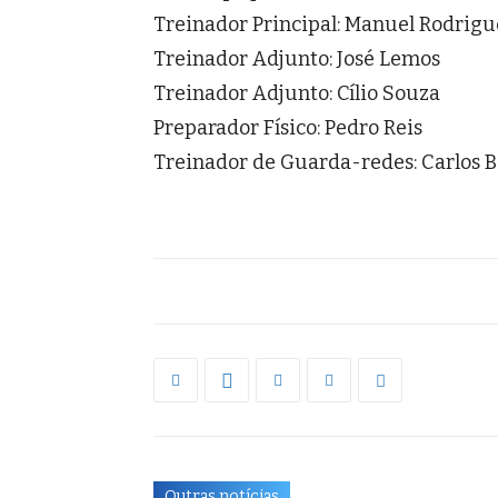
Treinador Principal: Manuel Rodrigu
Treinador Adjunto: José Lemos
Treinador Adjunto: Cílio Souza
Preparador Físico: Pedro Reis
Treinador de Guarda-redes: Carlos B
Outras notícias