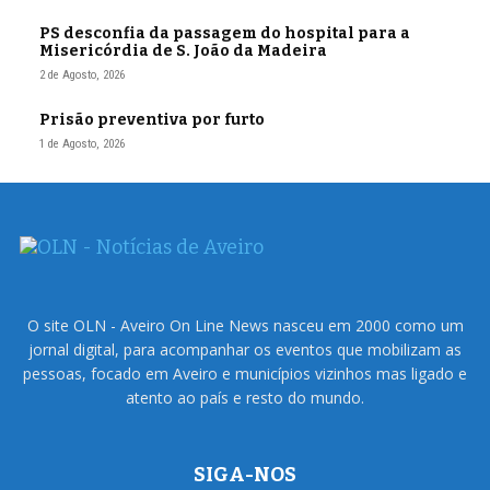
PS desconfia da passagem do hospital para a
Misericórdia de S. João da Madeira
2 de Agosto, 2026
Prisão preventiva por furto
1 de Agosto, 2026
O site OLN - Aveiro On Line News nasceu em 2000 como um
jornal digital, para acompanhar os eventos que mobilizam as
pessoas, focado em Aveiro e municípios vizinhos mas ligado e
atento ao país e resto do mundo.
SIGA-NOS